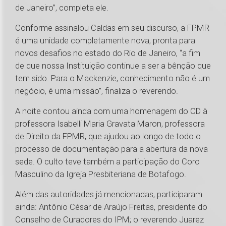
de Janeiro”, completa ele.
Conforme assinalou Caldas em seu discurso, a FPMR
é uma unidade completamente nova, pronta para
novos desafios no estado do Rio de Janeiro, “a fim
de que nossa Instituição continue a ser a bênção que
tem sido. Para o Mackenzie, conhecimento não é um
negócio, é uma missão”, finaliza o reverendo.
A noite contou ainda com uma homenagem do CD à
professora Isabelli Maria Gravata Maron, professora
de Direito da FPMR, que ajudou ao longo de todo o
processo de documentação para a abertura da nova
sede. O culto teve também a participação do Coro
Masculino da Igreja Presbiteriana de Botafogo.
Além das autoridades já mencionadas, participaram
ainda: Antônio César de Araújo Freitas, presidente do
Conselho de Curadores do IPM; o reverendo Juarez