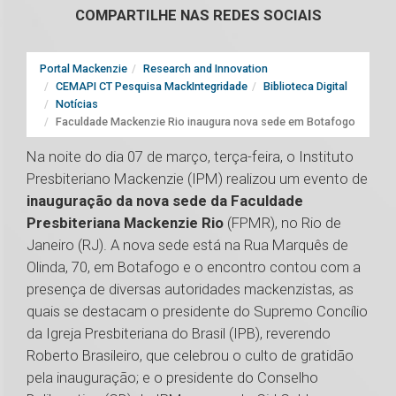
COMPARTILHE NAS REDES SOCIAIS
Portal Mackenzie
Research and Innovation
CEMAPI CT Pesquisa MackIntegridade
Biblioteca Digital
Notícias
Faculdade Mackenzie Rio inaugura nova sede em Botafogo
Na noite do dia 07 de março, terça-feira, o Instituto
Presbiteriano Mackenzie (IPM) realizou um evento de
inauguração da nova sede da Faculdade
Presbiteriana Mackenzie Rio
(FPMR), no Rio de
Janeiro (RJ). A nova sede está na Rua Marquês de
Olinda, 70, em Botafogo e o encontro contou com a
presença de diversas autoridades mackenzistas, as
quais se destacam o presidente do Supremo Concílio
da Igreja Presbiteriana do Brasil (IPB), reverendo
Roberto Brasileiro, que celebrou o culto de gratidão
pela inauguração; e o presidente do Conselho