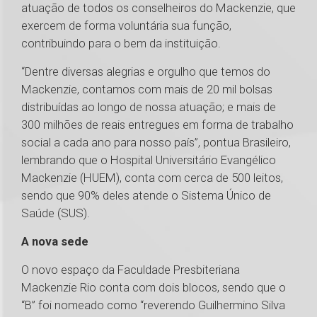
atuação de todos os conselheiros do Mackenzie, que
exercem de forma voluntária sua função,
contribuindo para o bem da instituição.
“Dentre diversas alegrias e orgulho que temos do
Mackenzie, contamos com mais de 20 mil bolsas
distribuídas ao longo de nossa atuação; e mais de
300 milhões de reais entregues em forma de trabalho
social a cada ano para nosso país”, pontua Brasileiro,
lembrando que o Hospital Universitário Evangélico
Mackenzie (HUEM), conta com cerca de 500 leitos,
sendo que 90% deles atende o Sistema Único de
Saúde (SUS).
A nova sede
O novo espaço da Faculdade Presbiteriana
Mackenzie Rio conta com dois blocos, sendo que o
“B” foi nomeado como “reverendo Guilhermino Silva