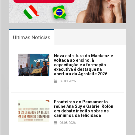
Últimas Notícias
Nova estrutura do Mackenzie
voltada ao ensino, à
capacitação e à formação
executiva é destaque na
abertura da Agroleite 2026
06.08.2026
Fronteiras do Pensamento
reúne Ana Suy e Gabriel Rolón
em debate inédito sobre os
caminhos da felicidade
06.08.2026