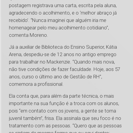
postagem registrava uma carta, escrita pela aluna,
agradecendo o acolhimento, e o ‘melhor abraço já
recebido’. “Nunca imaginei que alguém iria me
homenagear pelo meu acolhimento cotidiano”,
comenta Moreno.
Já a auxiliar de Biblioteca do Ensino Superior, Kátia
Arena, despediu-se de 12 anos no antigo emprego
para trabalhar no Mackenzie. “Quando mais nova,
não tive condições de fazer faculdade. Hoje, aos 57
anos, curso o último ano de Gestão de RH”,
comemora a profissional.
Ela conta que, para além da parte técnica, o mais
importante na sua função é a troca com os alunos,
pois “em contato com os jovens, a gente se torna
juvenil também”, frisa. Ela assinala que seu foco é no
tratamento com as pessoas. “Quero que as pessoas