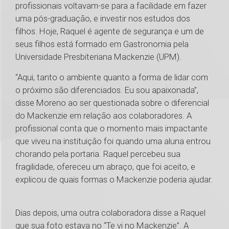
profissionais voltavam-se para a facilidade em fazer
uma pós-graduação, e investir nos estudos dos
filhos. Hoje, Raquel é agente de segurança e um de
seus filhos está formado em Gastronomia pela
Universidade Presbiteriana Mackenzie (UPM).
“Aqui, tanto o ambiente quanto a forma de lidar com
o próximo são diferenciados. Eu sou apaixonada”,
disse Moreno ao ser questionada sobre o diferencial
do Mackenzie em relação aos colaboradores. A
profissional conta que o momento mais impactante
que viveu na instituição foi quando uma aluna entrou
chorando pela portaria. Raquel percebeu sua
fragilidade, ofereceu um abraço, que foi aceito, e
explicou de quais formas o Mackenzie poderia ajudar.
Dias depois, uma outra colaboradora disse a Raquel
que sua foto estava no “Te vi no Mackenzie”. A