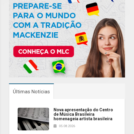
Últimas Notícias
Nova apresentação do Centro
de Música Brasileira
homenageia artista brasileira
05.08.2026