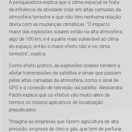
A pesquisadora explica que o clima espacial se trata
da influência da atividade solar em altas camadas da
atmosfera terrestre e que não tem nenhuma relação
direta com as mudanças climáticas. “O impacto
maior das explosões solares estão na alta atmosfera,
algo de 100 km, e é a parte mais vulnerável ao clima
do espaço, então o maior efeito não é no clima
terrestre”, explica.
Como efeito prático, as explosões solares tendem a
afetar transmissões de satélites e sinais que passam
pelas altas camadas da atmosfera, como o sinal de
GPS e a conexão de televisão via satélite. Alessandra
Pacini explica que os efeitos vão muito além de
termos os nossos aplicativos de localização
prejudicados.
“Imagina as empresas que fazem agricultura de alta
precisão, empresa de óleo e gás, que tem de perfurar