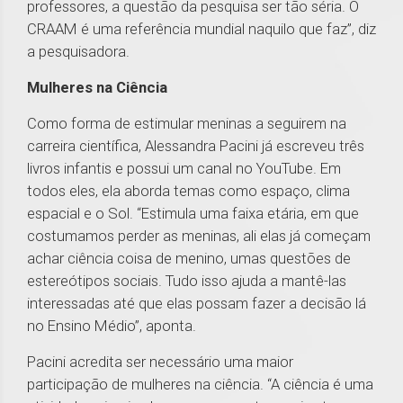
professores, a questão da pesquisa ser tão séria. O
CRAAM é uma referência mundial naquilo que faz”, diz
a pesquisadora.
Mulheres na Ciência
Como forma de estimular meninas a seguirem na
carreira científica, Alessandra Pacini já escreveu três
livros infantis e possui um canal no YouTube. Em
todos eles, ela aborda temas como espaço, clima
espacial e o Sol. “Estimula uma faixa etária, em que
costumamos perder as meninas, ali elas já começam
achar ciência coisa de menino, umas questões de
estereótipos sociais. Tudo isso ajuda a mantê-las
interessadas até que elas possam fazer a decisão lá
no Ensino Médio”, aponta.
Pacini acredita ser necessário uma maior
participação de mulheres na ciência. “A ciência é uma