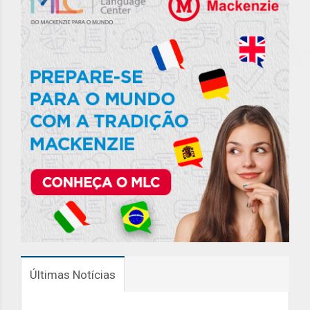
Últimas Notícias