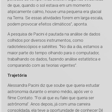
de que, quando o sol estava em um momento
atipicamente calmo, houve uma pequena era glacial
na Terrra. Se essas atividades forem em larga escala,
podem provocar efeitos climáticos”, aponta.
A pesquisa de Pacini é pautada na análise de dados
colhidos por diversos instrumentos, como
radiotelescópios e satélites. “No dia a dia, estamos a
maior parte do tempo olhando para o computador,
trabalhando os dados, fazendo análise estatística e
comparando com as teorias vigentes”.
Trajetória
Alessandra Pacini diz que soube que queria estudar
astronomia durante o ensino médio, após ver o
filme Contato. “Foi ali que eu falei que queria ser
astrônoma”. Anos depois, já com uma carreira
consolidada, ela teve a oportunidade de conhecer Dil