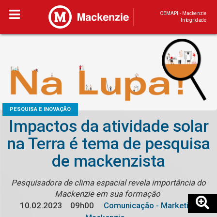
CEMAPI - Mackenzie
Integridade
PESQUISA E INOVAÇÃO
Impactos da atividade solar
na Terra é tema de pesquisa
de mackenzista
Pesquisadora de clima espacial revela importância do
Mackenzie em sua formação
10.02.2023
09h00
Comunicação - Marketing