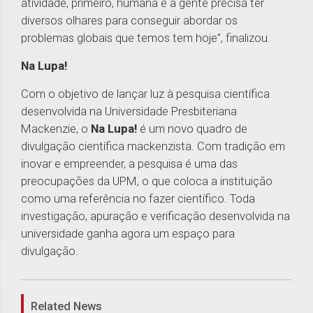
atividade, primeiro, humana e a gente precisa ter
diversos olhares para conseguir abordar os
problemas globais que temos tem hoje”, finalizou.
Na Lupa!
Com o objetivo de lançar luz à pesquisa científica
desenvolvida na Universidade Presbiteriana
Mackenzie, o
Na Lupa!
é um novo quadro de
divulgação científica mackenzista. Com tradição em
inovar e empreender, a pesquisa é uma das
preocupações da UPM, o que coloca a instituição
como uma referência no fazer científico. Toda
investigação, apuração e verificação desenvolvida na
universidade ganha agora um espaço para
divulgação.
1
Related News