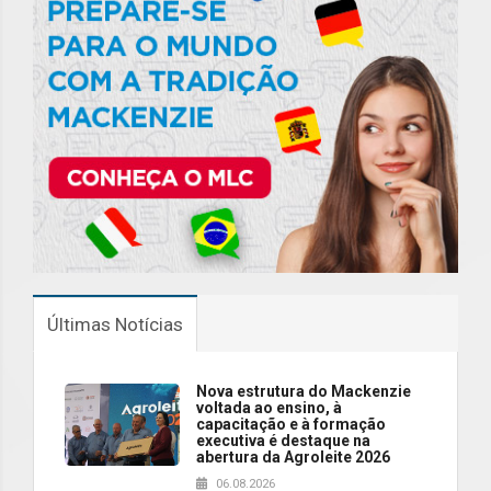
Últimas Notícias
Nova estrutura do Mackenzie
voltada ao ensino, à
capacitação e à formação
executiva é destaque na
abertura da Agroleite 2026
06.08.2026