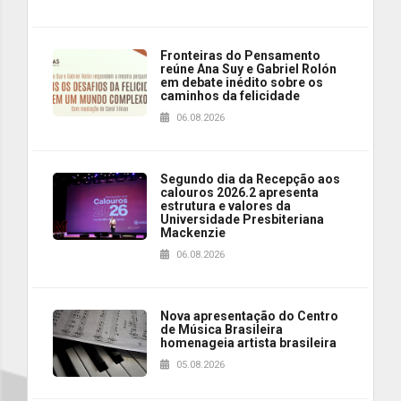
Fronteiras do Pensamento
reúne Ana Suy e Gabriel Rolón
em debate inédito sobre os
caminhos da felicidade
06.08.2026
Segundo dia da Recepção aos
calouros 2026.2 apresenta
estrutura e valores da
Universidade Presbiteriana
Mackenzie
06.08.2026
Nova apresentação do Centro
de Música Brasileira
homenageia artista brasileira
05.08.2026