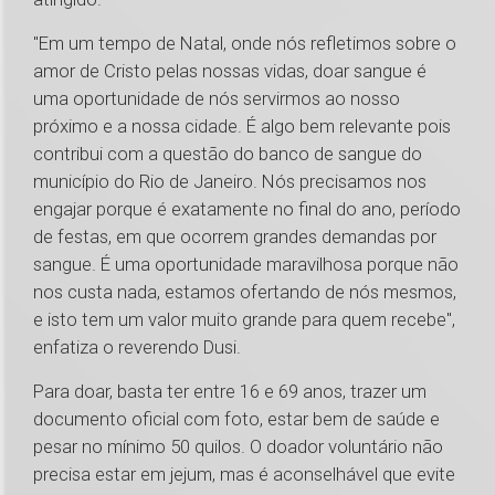
"Em um tempo de Natal, onde nós refletimos sobre o
amor de Cristo pelas nossas vidas, doar sangue é
uma oportunidade de nós servirmos ao nosso
próximo e a nossa cidade. É algo bem relevante pois
contribui com a questão do banco de sangue do
município do Rio de Janeiro. Nós precisamos nos
engajar porque é exatamente no final do ano, período
de festas, em que ocorrem grandes demandas por
sangue. É uma oportunidade maravilhosa porque não
nos custa nada, estamos ofertando de nós mesmos,
e isto tem um valor muito grande para quem recebe",
enfatiza o reverendo Dusi.
Para doar, basta ter entre 16 e 69 anos, trazer um
documento oficial com foto, estar bem de saúde e
pesar no mínimo 50 quilos. O doador voluntário não
precisa estar em jejum, mas é aconselhável que evite