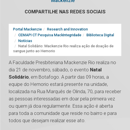
Mackenzie
COMPARTILHE NAS REDES SOCIAIS
Portal Mackenzie
Research and Innovation
CEMAPI CT Pesquisa MackIntegridade
Biblioteca Digital
Notícias
Natal Solidário: Mackenzie Rio realiza ação de doação de
sangue junto ao Hemorio
A Faculdade Presbiteriana Mackenzie Rio realiza no
dia 21 de novembro, sábado, o evento
Natal
Solidário
, em Botafogo. A partir das 09 horas, a
equipe do Hemorio estará presente na unidade,
localizada na Rua Marquês de Olinda, 70, para receber
as pessoas interessadas em doar pela primeira vez
ou quem já doa regularmente. Essa ação é aberta
para toda a comunidade que reside no bairro e para
todos que desejam realizar esse ato.