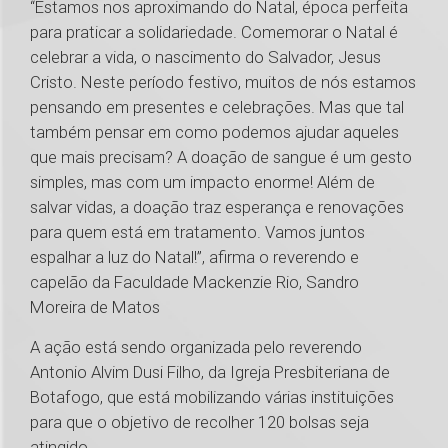
“Estamos nos aproximando do Natal, época perfeita
para praticar a solidariedade. Comemorar o Natal é
celebrar a vida, o nascimento do Salvador, Jesus
Cristo. Neste período festivo, muitos de nós estamos
pensando em presentes e celebrações. Mas que tal
também pensar em como podemos ajudar aqueles
que mais precisam? A doação de sangue é um gesto
simples, mas com um impacto enorme! Além de
salvar vidas, a doação traz esperança e renovações
para quem está em tratamento. Vamos juntos
espalhar a luz do Natal!”, afirma o reverendo e
capelão da Faculdade Mackenzie Rio, Sandro
Moreira de Matos
A ação está sendo organizada pelo reverendo
Antonio Alvim Dusi Filho, da Igreja Presbiteriana de
Botafogo, que está mobilizando várias instituições
para que o objetivo de recolher 120 bolsas seja
atingido.