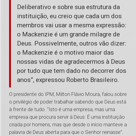
Deliberativo e sobre sua estrutura da
instituição, eu creio que cada um dos
membros vai usar a mesma expressão:
o Mackenzie é um grande milagre de
Deus. Possivelmente, outros vão dizer:
o Mackenzie é o motivo maior das
nossas vidas de agradecermos à Deus
por tudo que tem dado no decorrer dos
anos”, expressou Roberto Brasileiro.
O presidente do IPM, Milton Flávio Moura, falou sobre
o privilégio de poder trabalhar sabendo que Deus está
à frente de tudo. “Isto é uma empresa, mas uma
empresa que procura servir à Deus. É uma instituição
criada por homens, mas que desde o início manteve a
palavra de Deus aberta para que o Senhor reinasse”.