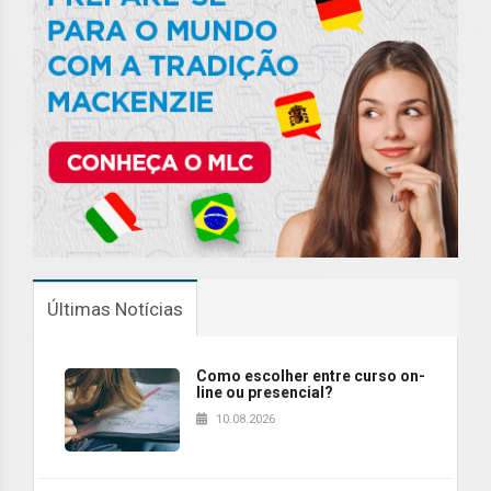
Últimas Notícias
Como escolher entre curso on-
line ou presencial?
10.08.2026