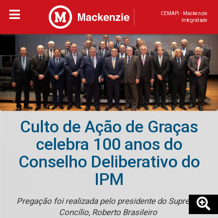
CEMAPI - Mackenzie
Integridade
Culto de Ação de Graças
celebra 100 anos do
Conselho Deliberativo do
IPM
Pregação foi realizada pelo presidente do Supremo
Concílio, Roberto Brasileiro