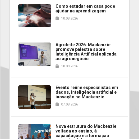
Como estudar em casa pode
ajudar na aprendizagem
10.08.2026
Agroleite 2026: Mackenzie
promove palestra sobre
Inteligência Artificial aplicada
ao agronegócio
10.08.2026
Evento reúne especialistas em
dados, inteligência artificial e
inovação no Mackenzie
07.08.2026
Nova estrutura do Mackenzie
voltada ao ensino, à
capacitação e à formação