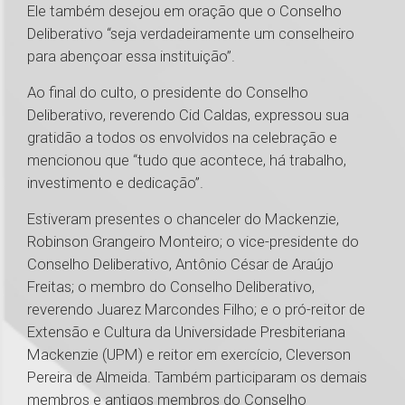
Ele também desejou em oração que o Conselho
Deliberativo “seja verdadeiramente um conselheiro
para abençoar essa instituição”.
Ao final do culto, o presidente do Conselho
Deliberativo, reverendo Cid Caldas, expressou sua
gratidão a todos os envolvidos na celebração e
mencionou que “tudo que acontece, há trabalho,
investimento e dedicação”.
Estiveram presentes o chanceler do Mackenzie,
Robinson Grangeiro Monteiro; o vice-presidente do
Conselho Deliberativo, Antônio César de Araújo
Freitas; o membro do Conselho Deliberativo,
reverendo Juarez Marcondes Filho; e o pró-reitor de
Extensão e Cultura da Universidade Presbiteriana
Mackenzie (UPM) e reitor em exercício, Cleverson
Pereira de Almeida. Também participaram os demais
membros e antigos membros do Conselho