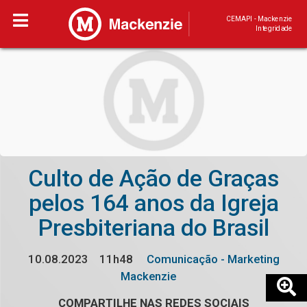
CEMAPI - Mackenzie
Integridade
Culto de Ação de Graças
pelos 164 anos da Igreja
Presbiteriana do Brasil
10.08.2023
11h48
Comunicação - Marketing
Mackenzie
COMPARTILHE NAS REDES SOCIAIS