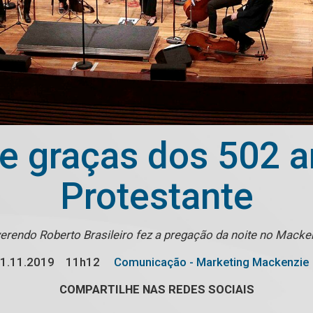
de graças dos 502 
Protestante
erendo Roberto Brasileiro fez a pregação da noite no Macke
1.11.2019
11h12
Comunicação - Marketing Mackenzie
COMPARTILHE NAS REDES SOCIAIS