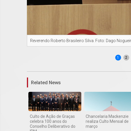
Reverendo Roberto Brasileiro Silva. Foto: Dago Noguei
1
2
Related News
Culto de Ação de Graças
Chancelaria Mackenzie
celebra 100 anos do
realiza Culto Mensal de
Conselho Deliberativo do
março