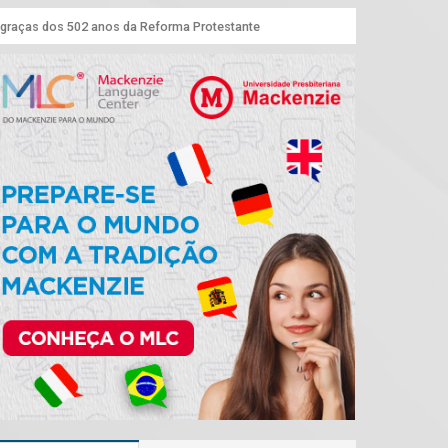
 graças dos 502 anos da Reforma Protestante