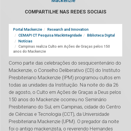
Mackenzie
COMPARTILHE NAS REDES SOCIAIS
Portal Mackenzie
Research and Innovation
CEMAPI CT Pesquisa MackIntegridade
Biblioteca Digital
Notícias
Campinas realiza Culto em Ações de Graças pelos 150
anos do Mackenzie
Como parte das celebrações do sesquicentenário do
Mackenzie, o Conselho Deliberativo (CD) do Instituto
Presbiteriano Mackenzie (IPM) programou cultos em
todas as unidades da Instituição. Na noite do dia 26
de agosto, o Culto em Ações de Graças a Deus pelos
150 anos do Mackenzie ocorreu no Seminário
Presbiteriano do Sul, em Campinas, cidade do Centro
de Ciências e Tecnologia (CCT), da Universidade
Presbiteriana Mackenzie (UPM). O pregador da noite
foi o antigo mackenzista, o reverendo Hernandes