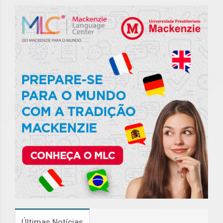
Últimas Notícias