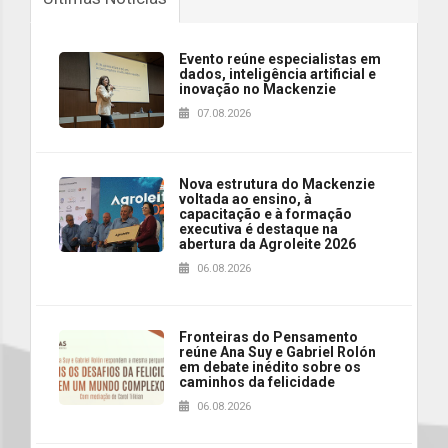
Evento reúne especialistas em
dados, inteligência artificial e
inovação no Mackenzie
07.08.2026
Nova estrutura do Mackenzie
voltada ao ensino, à
capacitação e à formação
executiva é destaque na
abertura da Agroleite 2026
06.08.2026
Fronteiras do Pensamento
reúne Ana Suy e Gabriel Rolón
em debate inédito sobre os
caminhos da felicidade
06.08.2026