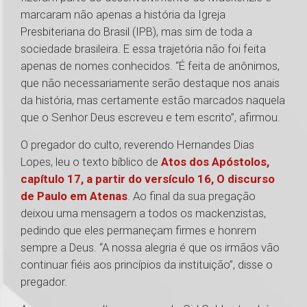
marcaram não apenas a história da Igreja
Presbiteriana do Brasil (IPB), mas sim de toda a
sociedade brasileira. E essa trajetória não foi feita
apenas de nomes conhecidos. “É feita de anônimos,
que não necessariamente serão destaque nos anais
da história, mas certamente estão marcados naquela
que o Senhor Deus escreveu e tem escrito”, afirmou.
O pregador do culto, reverendo Hernandes Dias
Lopes, leu o texto bíblico de
Atos dos Apóstolos,
capítulo 17, a partir do versículo 16, O discurso
de Paulo em Atenas
. Ao final da sua pregação
deixou uma mensagem a todos os mackenzistas,
pedindo que eles permaneçam firmes e honrem
sempre a Deus. “A nossa alegria é que os irmãos vão
continuar fiéis aos princípios da instituição”, disse o
pregador.