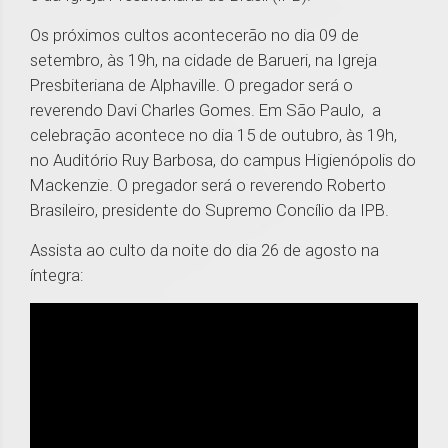
Os próximos cultos acontecerão no dia 09 de
setembro, às 19h, na cidade de Barueri, na Igreja
Presbiteriana de Alphaville. O pregador será o
reverendo Davi Charles Gomes. Em São Paulo, a
celebração acontece no dia 15 de outubro, às 19h,
no Auditório Ruy Barbosa, do campus Higienópolis do
Mackenzie. O pregador será o reverendo Roberto
Brasileiro, presidente do Supremo Concílio da IPB.
Assista ao culto da noite do dia 26 de agosto na
íntegra: