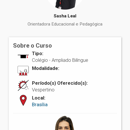
Sasha Leal
Orientadora Educacional e Pedagógica
Sobre o Curso
Tipo:
Colégio -
Ampliado Bilíngue
Modalidade:
Período(s) Oferecido(s):
Vespertino
Local:
Brasília