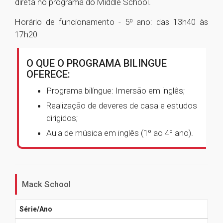
direta no programa do Middle School.
Horário de funcionamento - 5º ano: das 13h40 às
17h20
O QUE O PROGRAMA BILINGUE
OFERECE:
Programa bilíngue: Imersão em inglês;
Realização de deveres de casa e estudos
dirigidos;
Aula de música em inglês (1º ao 4º ano).
Mack School
Série/Ano