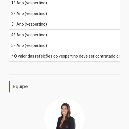
1º Ano (vespertino)
2º Ano (vespertino)
3º Ano (vespertino)
4º Ano (vespertino)
5º Ano (vespertino)
* O valor das refeições do vespertino deve ser contratado diret
Equipe