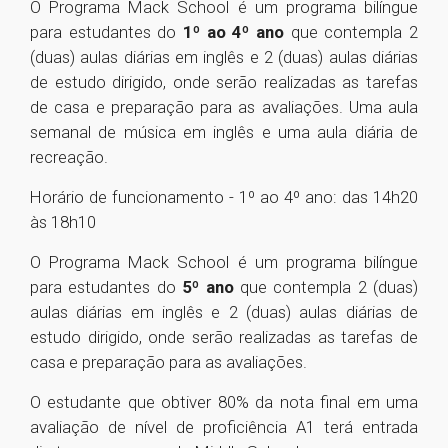
O Programa Mack School é um programa bilíngue
para estudantes do
1º ao 4º ano
que contempla 2
(duas) aulas diárias em inglês e 2 (duas) aulas diárias
de estudo dirigido, onde serão realizadas as tarefas
de casa e preparação para as avaliações. Uma aula
semanal de música em inglês e uma aula diária de
recreação.
Horário de funcionamento - 1º ao 4º ano: das 14h20
às 18h10
O Programa Mack School é um programa bilíngue
para estudantes do
5º ano
que contempla 2 (duas)
aulas diárias em inglês e 2 (duas) aulas diárias de
estudo dirigido, onde serão realizadas as tarefas de
casa e preparação para as avaliações.
O estudante que obtiver 80% da nota final em uma
avaliação de nível de proficiência A1 terá entrada