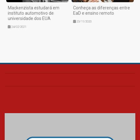
Mackenzista estudará em
Conheça as diferenças entre
instituto automotivo de
EaD e ensino remoto
universidade dos EUA
23/11/2020
24/02/2021