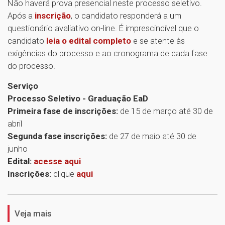
Não haverá prova presencial neste processo seletivo.
Após a
inscrição
, o candidato responderá a um
questionário avaliativo on-line. É imprescindível que o
candidato
leia o edital completo
e se atente às
exigências do processo e ao cronograma de cada fase
do processo.
Serviço
Processo Seletivo - Graduação EaD
Primeira fase de inscrições:
de 15 de março até 30 de
abril
Segunda fase inscrições:
de 27 de maio até 30 de
junho
Edital:
acesse aqui
Inscrições:
clique
aqui
1
Veja mais