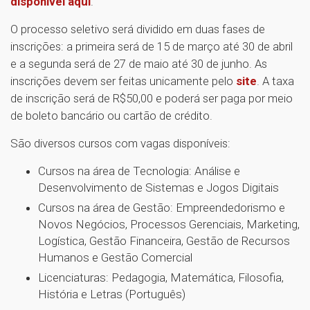
disponível aqui
.
O processo seletivo será dividido em duas fases de
inscrições: a primeira será de 15 de março até 30 de abril
e a segunda será de 27 de maio até 30 de junho. As
inscrições devem ser feitas unicamente pelo
site
. A taxa
de inscrição será de R$50,00 e poderá ser paga por meio
de boleto bancário ou cartão de crédito.
São diversos cursos com vagas disponíveis:
Cursos na área de Tecnologia: Análise e
Desenvolvimento de Sistemas e Jogos Digitais
Cursos na área de Gestão: Empreendedorismo e
Novos Negócios, Processos Gerenciais, Marketing,
Logística, Gestão Financeira, Gestão de Recursos
Humanos e Gestão Comercial
Licenciaturas: Pedagogia, Matemática, Filosofia,
História e Letras (Português)