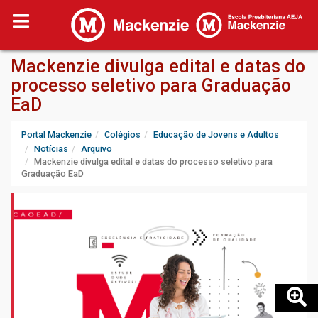
Mackenzie divulga edital e datas do
processo seletivo para Graduação
EaD
Portal Mackenzie
Colégios
Educação de Jovens e Adultos
Notícias
Arquivo
Mackenzie divulga edital e datas do processo seletivo para
Graduação EaD