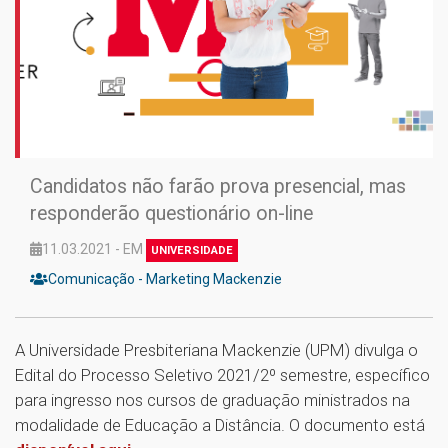
Candidatos não farão prova presencial, mas
responderão questionário on-line
11.03.2021 - EM
UNIVERSIDADE
Comunicação - Marketing Mackenzie
A Universidade Presbiteriana Mackenzie (UPM) divulga o
Edital do Processo Seletivo 2021/2º semestre, específico
para ingresso nos cursos de graduação ministrados na
modalidade de Educação a Distância. O documento está