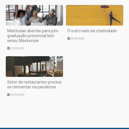
Matrículas abertas para pós-
O outro lado da criatividade
graduação presencial lato
26/05/2020
sensu Mackenzie
27/05/2020
Setor de restaurantes precisa
se reinventar na pandemia
22/05/2020