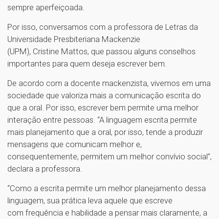
sempre aperfeiçoada.
Por isso, conversamos com a professora de Letras da
Universidade Presbiteriana Mackenzie
(UPM), Cristine Mattos, que passou alguns conselhos
importantes para quem deseja escrever bem.
De acordo com a docente mackenzista, vivemos em uma
sociedade que valoriza mais a comunicação escrita do
que a oral. Por isso, escrever bem permite uma melhor
interação entre pessoas. “A linguagem escrita permite
mais planejamento que a oral, por isso, tende a produzir
mensagens que comunicam melhor e,
consequentemente, permitem um melhor convívio social”,
declara a professora.
“Como a escrita permite um melhor planejamento dessa
linguagem, sua prática leva aquele que escreve
com frequência e habilidade a pensar mais claramente, a