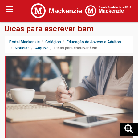
Dicas para escrever bem
Portal Mackenzie
Colégios
Educação de Jovens e Adultos
Notícias
Arquivo
Dicas para escrever bem