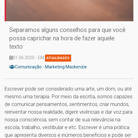
Separamos alguns conselhos para que você
possa caprichar na hora de fazer aquele
texto
01.06.2020 - EM
ATUALIDADES
Comunicação - Marketing Mackenzie
Escrever pode ser considerado uma arte, um dom, ou até
mesmo uma terapia. Por meio da escrita, somos capazes
de comunicar pensamentos, sentimentos, criar mundos,
reinventar nossa realidade, digerir vivências e dar voz para
nossa consciência, sem contar de sua relevância na
escola, trabalho, vestibular e etc. Escrever é uma prática
que apresenta diversos e inúmeros benefícios e pode ser