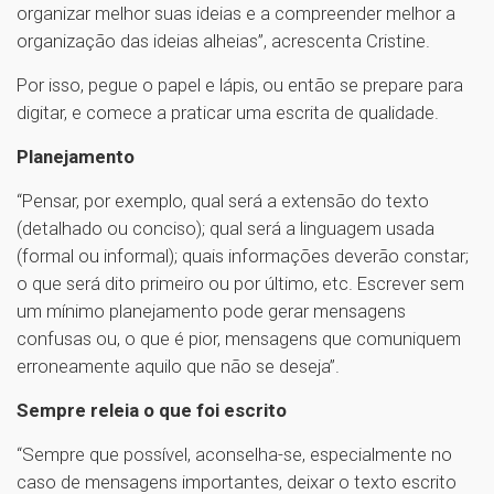
organizar melhor suas ideias e a compreender melhor a
organização das ideias alheias”, acrescenta Cristine.
Por isso, pegue o papel e lápis, ou então se prepare para
digitar, e comece a praticar uma escrita de qualidade.
Planejamento
“Pensar, por exemplo, qual será a extensão do texto
(detalhado ou conciso); qual será a linguagem usada
(formal ou informal); quais informações deverão constar;
o que será dito primeiro ou por último, etc. Escrever sem
um mínimo planejamento pode gerar mensagens
confusas ou, o que é pior, mensagens que comuniquem
erroneamente aquilo que não se deseja”.
Sempre releia o que foi escrito
“Sempre que possível, aconselha-se, especialmente no
caso de mensagens importantes, deixar o texto escrito