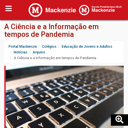
A Ciência e a Informação em
tempos de Pandemia
Portal Mackenzie
Colégios
Educação de Jovens e Adultos
Notícias
Arquivo
A Ciência e a Informação em tempos de Pandemia