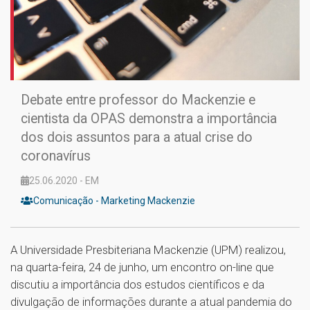
Debate entre professor do Mackenzie e
cientista da OPAS demonstra a importância
dos dois assuntos para a atual crise do
coronavírus
25.06.2020 - EM
Comunicação - Marketing Mackenzie
A Universidade Presbiteriana Mackenzie (UPM) realizou,
na quarta-feira, 24 de junho, um encontro on-line que
discutiu a importância dos estudos científicos e da
divulgação de informações durante a atual pandemia do