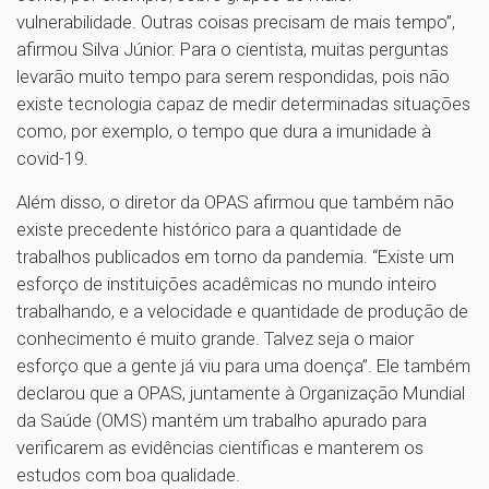
vulnerabilidade. Outras coisas precisam de mais tempo”,
afirmou Silva Júnior. Para o cientista, muitas perguntas
levarão muito tempo para serem respondidas, pois não
existe tecnologia capaz de medir determinadas situações
como, por exemplo, o tempo que dura a imunidade à
covid-19.
Além disso, o diretor da OPAS afirmou que também não
existe precedente histórico para a quantidade de
trabalhos publicados em torno da pandemia. “Existe um
esforço de instituições acadêmicas no mundo inteiro
trabalhando, e a velocidade e quantidade de produção de
conhecimento é muito grande. Talvez seja o maior
esforço que a gente já viu para uma doença”. Ele também
declarou que a OPAS, juntamente à Organização Mundial
da Saúde (OMS) mantém um trabalho apurado para
verificarem as evidências científicas e manterem os
estudos com boa qualidade.