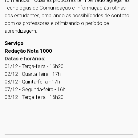
formandos. Todas as propostas têm tentado agregar as
Tecnologias de Comunicação e Informação às rotinas
dos estudantes, ampliando as possibilidades de contato
com os professores e otimizando o período de
aprendizagem.
Serviço
Redação Nota 1000
Datas e horários:
01/12 - Terça-feira - 16h20
02/12 - Quarta-feira - 17h
03/12 - Quinta-feira - 17h
07/12 - Segunda-feira - 16h
08/12 - Terça-feira - 16h20
1