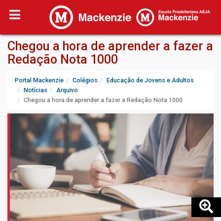
Chegou a hora de aprender a fazer a
Redação Nota 1000
Portal Mackenzie
Colégios
Educação de Jovens e Adultos
Notícias
Arquivo
Chegou a hora de aprender a fazer a Redação Nota 1000