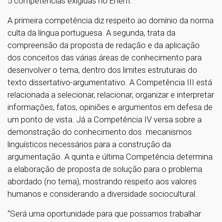
5 competências exigidas no Enem.
A primeira competência diz respeito ao domínio da norma
culta da língua portuguesa. A segunda, trata da
compreensão da proposta de redação e da aplicação
dos conceitos das várias áreas de conhecimento para
desenvolver o tema, dentro dos limites estruturais do
texto dissertativo-argumentativo. A Competência III está
relacionada a selecionar, relacionar, organizar e interpretar
informações, fatos, opiniões e argumentos em defesa de
um ponto de vista. Já a Competência IV versa sobre a
demonstração do conhecimento dos mecanismos
linguísticos necessários para a construção da
argumentação. A quinta e última Competência determina
a elaboração de proposta de solução para o problema
abordado (no tema), mostrando respeito aos valores
humanos e considerando a diversidade sociocultural.
“Será uma oportunidade para que possamos trabalhar