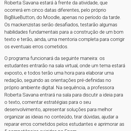
Roberta Savana estará à frente da atividade, que
ocorrerá em cinco datas diferentes, pelo próprio
BigBlueButton, do Moodle, apenas no período da tarde.
Os mackenzistas serão desafiados, testarão algumas
habilidades fundamentais para a construção de um bom
texto e terão, ainda, uma mentoria completa para corrigir
os eventuais erros cometidos.
O programa funcionará da seguinte maneira: os
estudantes entrarão na sala virtual, onde um tema estará
exposto, e todos terão uma hora para elaborar uma
redação, seguindo as orientações pré-definidas no
próprio ambiente digital. Na sequência, a professora
Roberta Savana entrará na sala para discutir a ideia para
o texto, comentar estratégias para o seu
desenvolvimento, apresentar soluções para melhor
organizar as ideias no conteúdo, tirar dúvidas, ajudar a
reparar erros cometidos pelos estudantes e aprimorar as