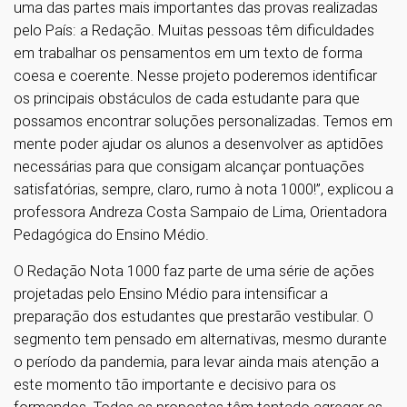
uma das partes mais importantes das provas realizadas
pelo País: a Redação. Muitas pessoas têm dificuldades
em trabalhar os pensamentos em um texto de forma
coesa e coerente. Nesse projeto poderemos identificar
os principais obstáculos de cada estudante para que
possamos encontrar soluções personalizadas. Temos em
mente poder ajudar os alunos a desenvolver as aptidões
necessárias para que consigam alcançar pontuações
satisfatórias, sempre, claro, rumo à nota 1000!”, explicou a
professora Andreza Costa Sampaio de Lima, Orientadora
Pedagógica do Ensino Médio.
O Redação Nota 1000 faz parte de uma série de ações
projetadas pelo Ensino Médio para intensificar a
preparação dos estudantes que prestarão vestibular. O
segmento tem pensado em alternativas, mesmo durante
o período da pandemia, para levar ainda mais atenção a
este momento tão importante e decisivo para os