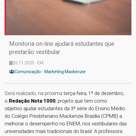
Monitoria on-line ajudará estudantes que
prestarão vestibular
26.11.2020 - EM
Comunicação - Marketing Mackenzie
Será realizado, na próxima
terça-feira, 1º de dezembro,
o
Redação Nota 1000
, projeto que tem como
objetivo ajudar estudantes da 3ª série do Ensino Médio
do Colégio Presbiteriano Mackenzie Brasília (CPMB) a
melhorar o desempenho no ENEM, nos vestibulares das
universidades mais tradicionais do brasil. A professora