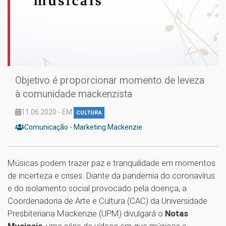
Objetivo é proporcionar momento de leveza
à comunidade mackenzista
11.06.2020 - EM
CULTURA
Comunicação - Marketing Mackenzie
Músicas podem trazer paz e tranquilidade em momentos
de incerteza e crises. Diante da pandemia do coronavírus
e do isolamento social provocado pela doença, a
Coordenadoria de Arte e Cultura (CAC) da Universidade
Presbiteriana Mackenzie (UPM) divulgará o
Notas