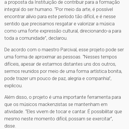
a proposta da Instituição de contribuir para a formação
integral do ser humano. “Por meio da arte, é possível
encontrar alívio para este período tão difícil, e é nesse
sentido que precisamos resgatar e valorizar a música
como uma forte expressão cultural, direcionando-a para
toda a comunidade”, declarou.
De acordo com o maestro Parcival, esse projeto pode ser
uma forma de aproximar as pessoas. “Nesses tempos
difíceis, apesar de estarmos distantes uns dos outros,
sermos reunidos por meio de uma forma artística bonita,
pode trazer um pouco de paz, alegria e companhia”,
explicou.
Além disso, o projeto é uma importante ferramenta para
que os músicos mackenzistas se mantenham em
atividade. “Eles vivem de tocar e cantar. É possibilitar que
mesmo neste momento difícil, possam se exercitar”,
disse.