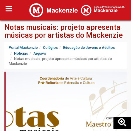
Notas musicais: projeto apresenta
músicas por artistas do Mackenzie
Portal Mackenzie
Colégios
Educação de Jovens e Adultos
Notícias
Arquivo
Notas musicais: projeto apresenta músicas por artistas do
Mackenzie