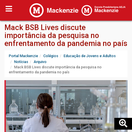
Mack BSB Lives discute
importância da pesquisa no
enfrentamento da pandemia no país
Portal Mackenzie
Colégios
Educação de Jovens e Adultos
Notícias
Arquivo
Mack BSB Lives discute importância da pesquisa no
enfrentamento da pandemia no país