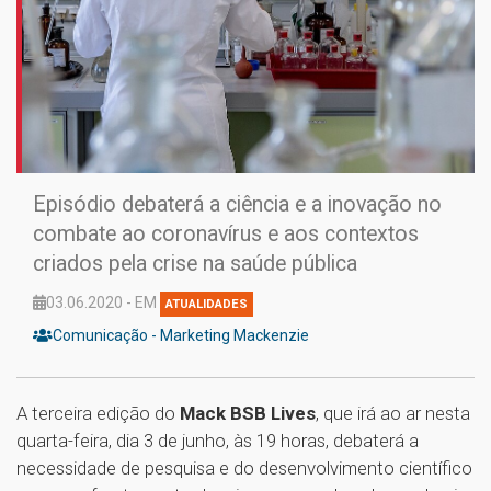
Episódio debaterá a ciência e a inovação no
combate ao coronavírus e aos contextos
criados pela crise na saúde pública
03.06.2020 - EM
ATUALIDADES
Comunicação - Marketing Mackenzie
A terceira edição do
Mack BSB Lives
, que irá ao ar nesta
quarta-feira, dia 3 de junho, às 19 horas, debaterá a
necessidade de pesquisa e do desenvolvimento científico