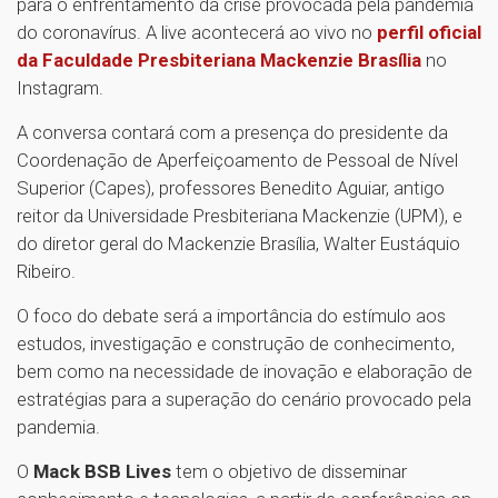
para o enfrentamento da crise provocada pela pandemia
do coronavírus. A live acontecerá ao vivo no
perfil oficial
da Faculdade Presbiteriana Mackenzie Brasília
no
Instagram.
A conversa contará com a presença do presidente da
Coordenação de Aperfeiçoamento de Pessoal de Nível
Superior (Capes), professores Benedito Aguiar, antigo
reitor da Universidade Presbiteriana Mackenzie (UPM), e
do diretor geral do Mackenzie Brasília, Walter Eustáquio
Ribeiro.
O foco do debate será a importância do estímulo aos
estudos, investigação e construção de conhecimento,
bem como na necessidade de inovação e elaboração de
estratégias para a superação do cenário provocado pela
pandemia.
O
Mack BSB Lives
tem o objetivo de disseminar