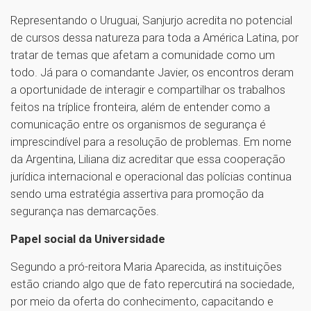
Representando o Uruguai, Sanjurjo acredita no potencial
de cursos dessa natureza para toda a América Latina, por
tratar de temas que afetam a comunidade como um
todo. Já para o comandante Javier, os encontros deram
a oportunidade de interagir e compartilhar os trabalhos
feitos na tríplice fronteira, além de entender como a
comunicação entre os organismos de segurança é
imprescindível para a resolução de problemas. Em nome
da Argentina, Liliana diz acreditar que essa cooperação
jurídica internacional e operacional das polícias continua
sendo uma estratégia assertiva para promoção da
segurança nas demarcações.
Papel social da Universidade
Segundo a pró-reitora Maria Aparecida, as instituições
estão criando algo que de fato repercutirá na sociedade,
por meio da oferta do conhecimento, capacitando e