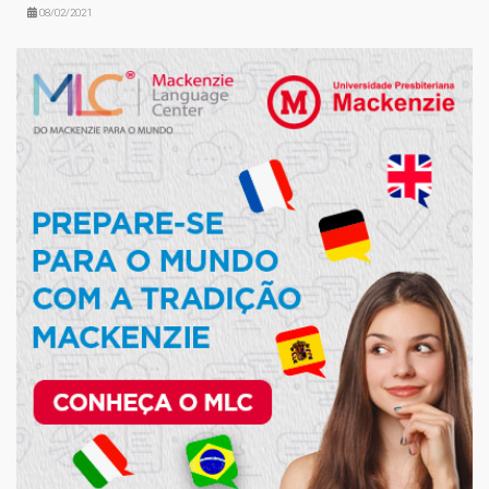
08/02/2021