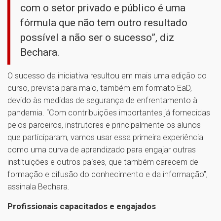
com o setor privado e público é uma
fórmula que não tem outro resultado
possível a não ser o sucesso”, diz
Bechara.
O sucesso da iniciativa resultou em mais uma edição do
curso, prevista para maio, também em formato EaD,
devido às medidas de segurança de enfrentamento à
pandemia. “Com contribuições importantes já fornecidas
pelos parceiros, instrutores e principalmente os alunos
que participaram, vamos usar essa primeira experiência
como uma curva de aprendizado para engajar outras
instituições e outros países, que também carecem de
formação e difusão do conhecimento e da informação”,
assinala Bechara.
Profissionais capacitados e engajados