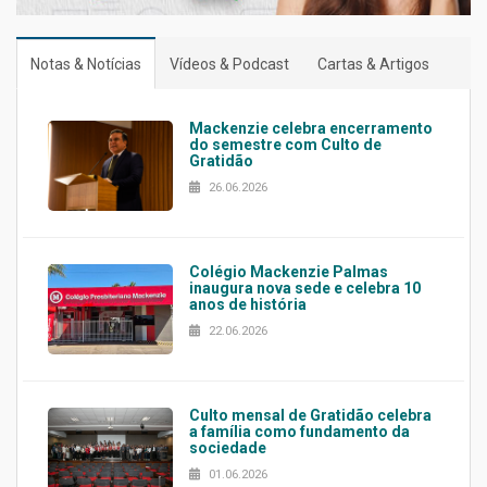
Notas & Notícias
Vídeos & Podcast
Cartas & Artigos
Mackenzie celebra encerramento
do semestre com Culto de
Gratidão
26.06.2026
Colégio Mackenzie Palmas
inaugura nova sede e celebra 10
anos de história
22.06.2026
Culto mensal de Gratidão celebra
a família como fundamento da
sociedade
01.06.2026