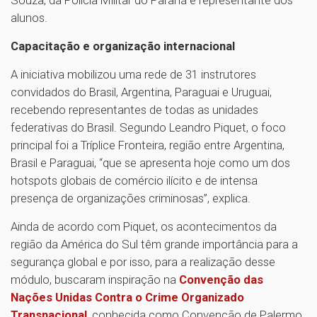
alunos.
Capacitação e organização internacional
A iniciativa mobilizou uma rede de 31 instrutores
convidados do Brasil, Argentina, Paraguai e Uruguai,
recebendo representantes de todas as unidades
federativas do Brasil. Segundo Leandro Piquet, o foco
principal foi a Tríplice Fronteira, região entre Argentina,
Brasil e Paraguai, “que se apresenta hoje como um dos
hotspots globais de comércio ilícito e de intensa
presença de organizações criminosas”, explica.
Ainda de acordo com Piquet, os acontecimentos da
região da América do Sul têm grande importância para a
segurança global e por isso, para a realização desse
módulo, buscaram inspiração na
Convenção das
Nações Unidas Contra o Crime Organizado
Transnacional
, conhecida como Convenção de Palermo.