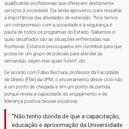
qualificando profissionais que oferecem diretamente
serviços à sociedade. Ela ainda aproveitou para ressaltar
a importância das atividades de extensão. “Nós temos
um compromisso com a sociedade e a segurança é
pauta de todos os programas do Estado. Sabemos o
quão desafiador são as situações enfrentadas nas
fronteiras. Estamos preocupados em contribuir para que
possa ter um grupo de policiais para atender às
demandas, sejam elas quais forem”, diz.
De acordo com Fábio Bechara, professor da Faculdade
de Direito (FDir) da UPM, o encerramento desse ciclo não
é um ponto de chegada e sim um ponto de partida,
porque revela a capacidade do engajamento e da
liderança positiva dessas iniciativas.
“Não tenho dúvida de que a capacitação,
educação e aproximação da Universidade