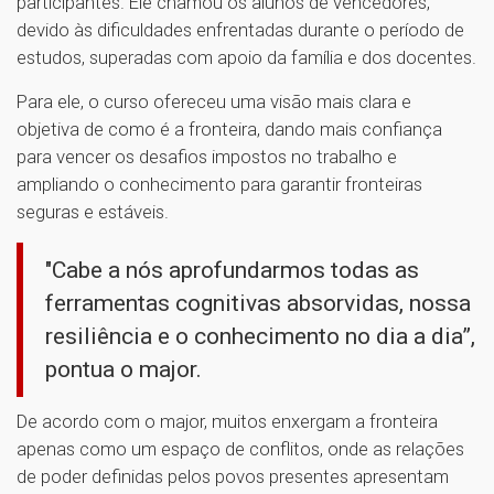
participantes. Ele chamou os alunos de vencedores,
devido às dificuldades enfrentadas durante o período de
estudos, superadas com apoio da família e dos docentes.
Para ele, o curso ofereceu uma visão mais clara e
objetiva de como é a fronteira, dando mais confiança
para vencer os desafios impostos no trabalho e
ampliando o conhecimento para garantir fronteiras
seguras e estáveis.
"Cabe a nós aprofundarmos todas as
ferramentas cognitivas absorvidas, nossa
resiliência e o conhecimento no dia a dia”,
pontua o major.
De acordo com o major, muitos enxergam a fronteira
apenas como um espaço de conflitos, onde as relações
de poder definidas pelos povos presentes apresentam