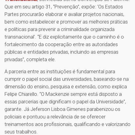
Que em seu artigo 31, “Prevenção”, expõe: ‘Os Estados
Partes procurarão elaborar e avaliar projetos nacionais,
bem como estabelecer e promover as melhores práticas
e políticas para prevenir a criminalidade organizada
transnacional’. “E diz explicitamente que o caminho é o
fortalecimento da cooperação entre as autoridades
públicas e entidades privadas, incluindo as empresas
privadas”, completa ele.
A parceria entre as instituições é fundamental para
cumprir o papel social das universidades, baseando-se na
dimensão do ensino, pesquisa e extensão, como explica
Felipe Chiarello. “O Mackenzie sempre está disposto a
essas parcerias que dignificam o papel da Universidade”,
garante. Já Jeferson Lisboa Gimenes parabenizou os
policiais e pontuou a relevância de se oferecer
treinamentos aos profissionais, qualificando e valorizando
seus trabalhos.