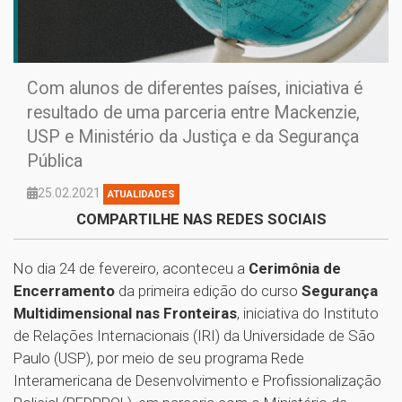
Com alunos de diferentes países, iniciativa é
resultado de uma parceria entre Mackenzie,
USP e Ministério da Justiça e da Segurança
Pública
25.02.2021
ATUALIDADES
COMPARTILHE NAS REDES SOCIAIS
No dia 24 de fevereiro, aconteceu a
Cerimônia de
Encerramento
da primeira edição do curso
Segurança
Multidimensional nas Fronteiras
, iniciativa do Instituto
de Relações Internacionais (IRI) da Universidade de São
Paulo (USP), por meio de seu programa Rede
Interamericana de Desenvolvimento e Profissionalização