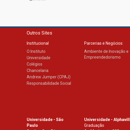
Outros Sites
Institucional
Parcerias e Negócios:
O Instituto
Ambiente de Inovação e
Empreendedorismo
Universidade
Colégios
Chancelaria
Andrew Jumper (CPAJ)
Responsabilidade Social
Universidade - São
Universidade - Alphavil
Paulo
Graduação