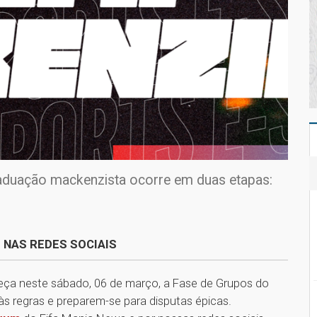
duação mackenzista ocorre em duas etapas:
 NAS REDES SOCIAIS
eça neste sábado, 06 de março, a Fase de Grupos do
às regras e preparem-se para disputas épicas.