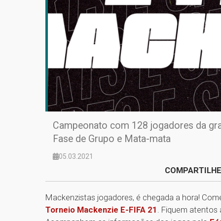
Campeonato com 128 jogadores da gra
Fase de Grupo e Mata-mata
05.03.2021
COMPARTILHE
Mackenzistas jogadores, é chegada a hora! Com
Torneio Mackenzie E-FIFA 21
. Fiquem atentos 