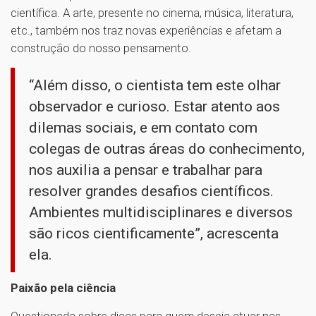
científica. A arte, presente no cinema, música, literatura,
etc., também nos traz novas experiências e afetam a
construção do nosso pensamento.
“Além disso, o cientista tem este olhar
observador e curioso. Estar atento aos
dilemas sociais, e em contato com
colegas de outras áreas do conhecimento,
nos auxilia a pensar e trabalhar para
resolver grandes desafios científicos.
Ambientes multidisciplinares e diversos
são ricos cientificamente”, acrescenta
ela.
Paixão pela ciência
Questionada sobre dicas para quem deseja atuar nas