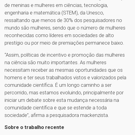
de meninas e mulheres em ciências, tecnologia,
engenharia e matemática (STEM), da Unesco,
ressaltando que menos de 30% dos pesquisadores no
mundo são mulheres, sendo que o número de mulheres
reconhecidas como líderes em sociedades de alto
prestígio ou por meio de premiações permanece baixo.
“Assim, políticas de incentivo e promoção das mulheres
na ciência são muito importantes. As mulheres
necessitam receber as mesmas oportunidades que os
homens e ter seus trabalhados vistos e valorizados pela
comunidade científica. É um longo caminho a ser
percorrido, mas estamos evoluindo, principalmente por
iniciar um debate sobre esta mudança necessária na
comunidade científica e que se estende a toda
sociedade”, afirma a pesquisadora mackenzista.
Sobre o trabalho recente