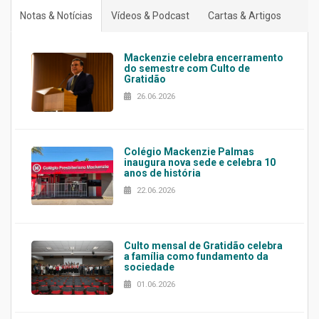
Notas & Notícias
Vídeos & Podcast
Cartas & Artigos
Mackenzie celebra encerramento
do semestre com Culto de
Gratidão
26.06.2026
Colégio Mackenzie Palmas
inaugura nova sede e celebra 10
anos de história
22.06.2026
Culto mensal de Gratidão celebra
a família como fundamento da
sociedade
01.06.2026