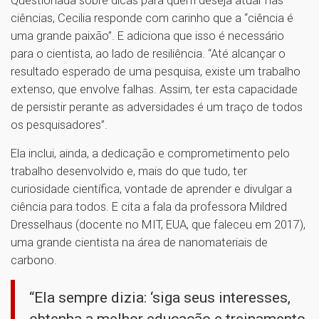
ciências, Cecilia responde com carinho que a “ciência é
uma grande paixão”. E adiciona que isso é necessário
para o cientista, ao lado de resiliência. “Até alcançar o
resultado esperado de uma pesquisa, existe um trabalho
extenso, que envolve falhas. Assim, ter esta capacidade
de persistir perante as adversidades é um traço de todos
os pesquisadores”.
Ela inclui, ainda, a dedicação e comprometimento pelo
trabalho desenvolvido e, mais do que tudo, ter
curiosidade científica, vontade de aprender e divulgar a
ciência para todos. E cita a fala da professora Mildred
Dresselhaus (docente no MIT, EUA, que faleceu em 2017),
uma grande cientista na área de nanomateriais de
carbono.
“Ela sempre dizia: ‘siga seus interesses,
obtenha a melhor educação e treinamento