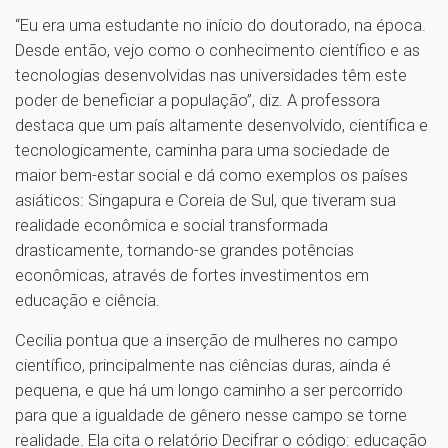
“Eu era uma estudante no início do doutorado, na época.
Desde então, vejo como o conhecimento científico e as
tecnologias desenvolvidas nas universidades têm este
poder de beneficiar a população”, diz. A professora
destaca que um país altamente desenvolvido, científica e
tecnologicamente, caminha para uma sociedade de
maior bem-estar social e dá como exemplos os países
asiáticos: Singapura e Coreia de Sul, que tiveram sua
realidade econômica e social transformada
drasticamente, tornando-se grandes potências
econômicas, através de fortes investimentos em
educação e ciência.
Cecilia pontua que a inserção de mulheres no campo
científico, principalmente nas ciências duras, ainda é
pequena, e que há um longo caminho a ser percorrido
para que a igualdade de gênero nesse campo se torne
realidade. Ela cita o relatório Decifrar o código: educação