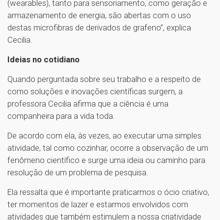
(wearables), tanto para sensoriamento, como geração e
armazenamento de energia, são abertas com o uso
destas microfibras de derivados de grafeno”, explica
Cecilia.
Ideias no cotidiano
Quando perguntada sobre seu trabalho e a respeito de
como soluções e inovações científicas surgem, a
professora Cecilia afirma que a ciência é uma
companheira para a vida toda.
De acordo com ela, às vezes, ao executar uma simples
atividade, tal como cozinhar, ocorre a observação de um
fenômeno científico e surge uma ideia ou caminho para
resolução de um problema de pesquisa.
Ela ressalta que é importante praticarmos o ócio criativo,
ter momentos de lazer e estarmos envolvidos com
atividades que também estimulem a nossa criatividade