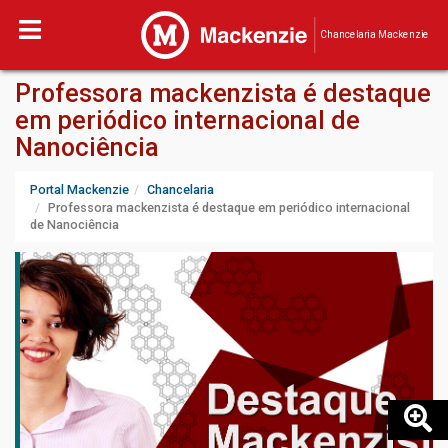
Chancelaria Mackenzie
Professora mackenzista é destaque
em periódico internacional de
Nanociência
Portal Mackenzie
Chancelaria
Professora mackenzista é destaque em periódico internacional
de Nanociência