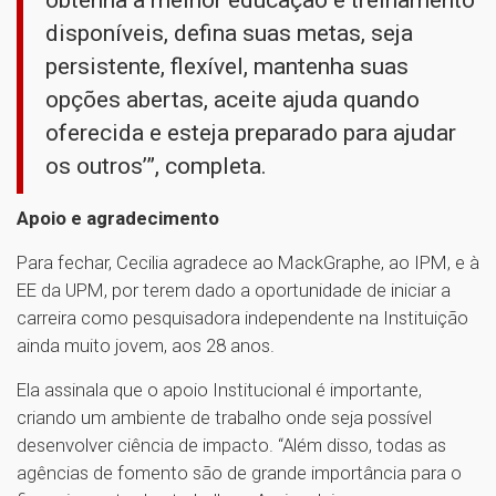
disponíveis, defina suas metas, seja
persistente, flexível, mantenha suas
opções abertas, aceite ajuda quando
oferecida e esteja preparado para ajudar
os outros’”, completa.
Apoio e agradecimento
Para fechar, Cecilia agradece ao MackGraphe, ao IPM, e à
EE da UPM, por terem dado a oportunidade de iniciar a
carreira como pesquisadora independente na Instituição
ainda muito jovem, aos 28 anos.
Ela assinala que o apoio Institucional é importante,
criando um ambiente de trabalho onde seja possível
desenvolver ciência de impacto. “Além disso, todas as
agências de fomento são de grande importância para o