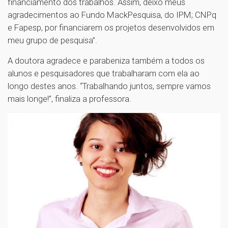
financiamento dos trabalhos. Assim, deixo meus
agradecimentos ao Fundo MackPesquisa, do IPM; CNPq
e Fapesp, por financiarem os projetos desenvolvidos em
meu grupo de pesquisa”.
A doutora agradece e parabeniza também a todos os
alunos e pesquisadores que trabalharam com ela ao
longo destes anos. “Trabalhando juntos, sempre vamos
mais longe!”, finaliza a professora.