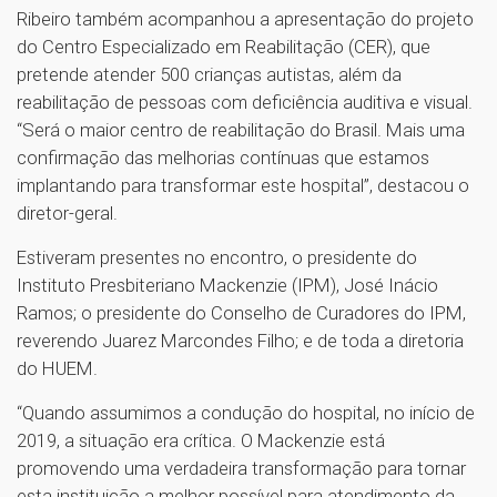
Ribeiro também acompanhou a apresentação do projeto
do Centro Especializado em Reabilitação (CER), que
pretende atender 500 crianças autistas, além da
reabilitação de pessoas com deficiência auditiva e visual.
“Será o maior centro de reabilitação do Brasil. Mais uma
confirmação das melhorias contínuas que estamos
implantando para transformar este hospital”, destacou o
diretor-geral.
Estiveram presentes no encontro, o presidente do
Instituto Presbiteriano Mackenzie (IPM), José Inácio
Ramos; o presidente do Conselho de Curadores do IPM,
reverendo Juarez Marcondes Filho; e de toda a diretoria
do HUEM.
“Quando assumimos a condução do hospital, no início de
2019, a situação era crítica. O Mackenzie está
promovendo uma verdadeira transformação para tornar
esta instituição a melhor possível para atendimento da