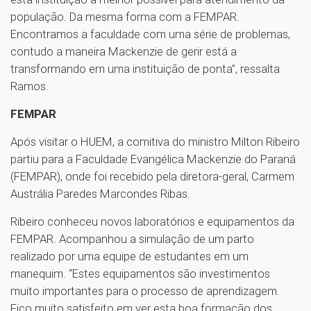
população. Da mesma forma com a FEMPAR.
Encontramos a faculdade com uma série de problemas,
contudo a maneira Mackenzie de gerir está a
transformando em uma instituição de ponta”, ressalta
Ramos.
FEMPAR
Após visitar o HUEM, a comitiva do ministro Milton Ribeiro
partiu para a Faculdade Evangélica Mackenzie do Paraná
(FEMPAR), onde foi recebido pela diretora-geral, Carmem
Austrália Paredes Marcondes Ribas.
Ribeiro conheceu novos laboratórios e equipamentos da
FEMPAR. Acompanhou a simulação de um parto
realizado por uma equipe de estudantes em um
manequim. “Estes equipamentos são investimentos
muito importantes para o processo de aprendizagem.
Fico muito satisfeito em ver esta boa formação dos