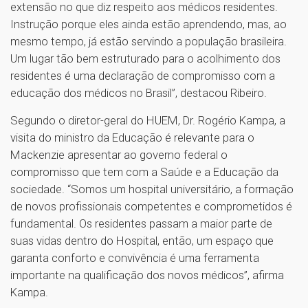
extensão no que diz respeito aos médicos residentes.
Instrução porque eles ainda estão aprendendo, mas, ao
mesmo tempo, já estão servindo a população brasileira.
Um lugar tão bem estruturado para o acolhimento dos
residentes é uma declaração de compromisso com a
educação dos médicos no Brasil”, destacou Ribeiro.
Segundo o diretor-geral do HUEM, Dr. Rogério Kampa, a
visita do ministro da Educação é relevante para o
Mackenzie apresentar ao governo federal o
compromisso que tem com a Saúde e a Educação da
sociedade. “Somos um hospital universitário, a formação
de novos profissionais competentes e comprometidos é
fundamental. Os residentes passam a maior parte de
suas vidas dentro do Hospital, então, um espaço que
garanta conforto e convivência é uma ferramenta
importante na qualificação dos novos médicos”, afirma
Kampa.