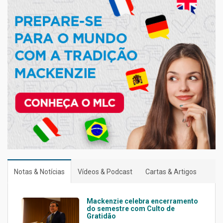
Notas & Notícias
Vídeos & Podcast
Cartas & Artigos
Mackenzie celebra encerramento
do semestre com Culto de
Gratidão