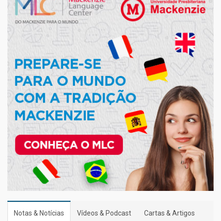
Notas & Notícias
Vídeos & Podcast
Cartas & Artigos