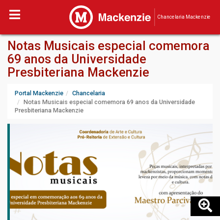
Chancelaria Mackenzie
Notas Musicais especial comemora
69 anos da Universidade
Presbiteriana Mackenzie
Portal Mackenzie
Chancelaria
Notas Musicais especial comemora 69 anos da Universidade
Presbiteriana Mackenzie