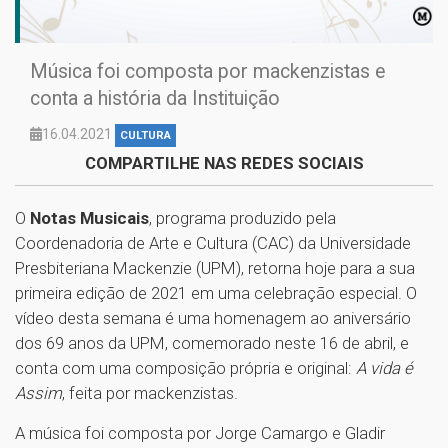
Música foi composta por mackenzistas e
conta a história da Instituição
16.04.2021
CULTURA
COMPARTILHE NAS REDES SOCIAIS
O
Notas Musicais
, programa produzido pela
Coordenadoria de Arte e Cultura (CAC) da Universidade
Presbiteriana Mackenzie (UPM), retorna hoje para a sua
primeira edição de 2021 em uma celebração especial. O
vídeo desta semana é uma homenagem ao aniversário
dos 69 anos da UPM, comemorado neste 16 de abril, e
conta com uma composição própria e original:
A vida é
Assim
, feita por mackenzistas.
A música foi composta por Jorge Camargo e Gladir