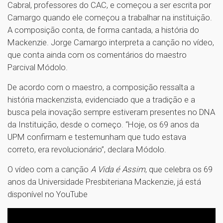
Cabral, professores do CAC, e começou a ser escrita por
Camargo quando ele começou a trabalhar na instituição.
A composição conta, de forma cantada, a história do
Mackenzie. Jorge Camargo interpreta a canção no vídeo,
que conta ainda com os comentários do maestro
Parcival Módolo.
De acordo com o maestro, a composição ressalta a
história mackenzista, evidenciado que a tradição e a
busca pela inovação sempre estiveram presentes no DNA
da Instituição, desde o começo. “Hoje, os 69 anos da
UPM confirmam e testemunham que tudo estava
correto, era revolucionário”, declara Módolo.
O vídeo com a canção
A Vida é Assim
, que celebra os 69
anos da Universidade Presbiteriana Mackenzie, já está
disponível no YouTube