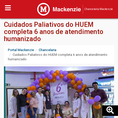
Chancelaria Mackenzie
Cuidados Paliativos do HUEM
completa 6 anos de atendimento
humanizado
Portal Mackenzie
Chancelaria
Cuidados Paliativos do HUEM completa 6 anos de atendimento
humanizado