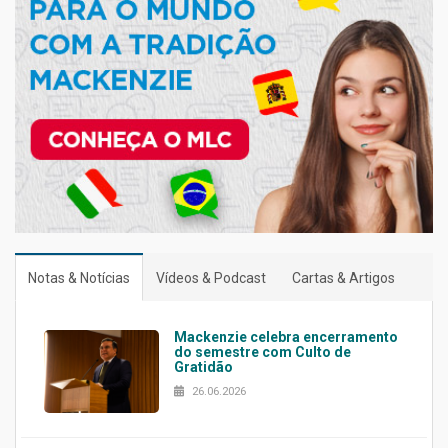
Notas & Notícias
Vídeos & Podcast
Cartas & Artigos
Mackenzie celebra encerramento
do semestre com Culto de
Gratidão
26.06.2026