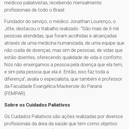
médicos paliativistas, recebendo mensalmente
profissionais de todo o Brasil.
Fundador do serviço, o médico Jonathan Lourenço, o
Jôte, destacou o trabalho realizado. “São mais de 6 mil
pessoas atendidas, que foram acolhidas e alcançadas
através de uma medicina humanizada, de uma equipe que
não cuida de doenças, mas sim de pessoas, de vidas que
estão doentes, oferecendo qualidade de vida e conforto.
Nós não enxergamos a pessoa pela doença que ela tem,
e sim pela pessoa que ela é. Então, isso faz toda a
diferença”, avalia o especialista, que também é professor
da Faculdade Evangélica Mackenzie do Paraná
(FEMPAR).
Sobre os Cuidados Paliativos
Os Cuidados Paliativos são ações realizadas por diversos
profissionais da área da saúde que tem como objetivo