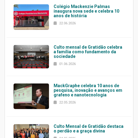
Colégio Mackenzie Palmas
inaugura nova sede e celebra 10
anos de história
22.06.2026
Culto mensal de Gratidão celebra
a família como fundamento da
sociedade
01.06.2026
MackGraphe celebra 10 anos de
pesquisa, inovação e avanços em
grafeno e nanotecnologia
22.05.2026
Culto Mensal de Gratidão destaca
o perdão e a graça divina