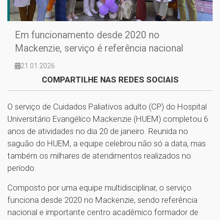
Em funcionamento desde 2020 no
Mackenzie, serviço é referência nacional
21.01.2026
COMPARTILHE NAS REDES SOCIAIS
O serviço de Cuidados Paliativos adulto (CP) do Hospital
Universitário Evangélico Mackenzie (HUEM) completou 6
anos de atividades no dia 20 de janeiro. Reunida no
saguão do HUEM, a equipe celebrou não só a data, mas
também os milhares de atendimentos realizados no
período.
Composto por uma equipe multidisciplinar, o serviço
funciona desde 2020 no Mackenzie, sendo referência
nacional e importante centro acadêmico formador de