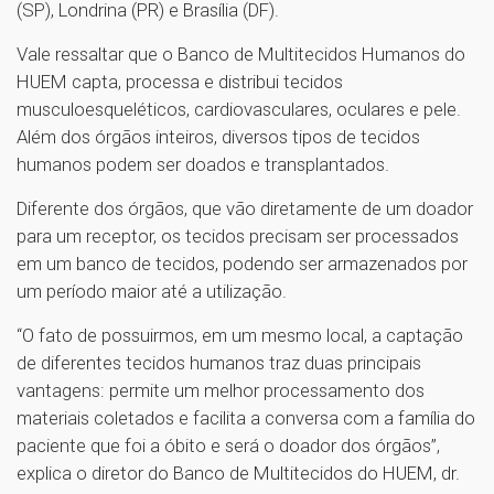
(SP), Londrina (PR) e Brasília (DF).
Vale ressaltar que o Banco de Multitecidos Humanos do
HUEM capta, processa e distribui tecidos
musculoesqueléticos, cardiovasculares, oculares e pele.
Além dos órgãos inteiros, diversos tipos de tecidos
humanos podem ser doados e transplantados.
Diferente dos órgãos, que vão diretamente de um doador
para um receptor, os tecidos precisam ser processados
em um banco de tecidos, podendo ser armazenados por
um período maior até a utilização.
“O fato de possuirmos, em um mesmo local, a captação
de diferentes tecidos humanos traz duas principais
vantagens: permite um melhor processamento dos
materiais coletados e facilita a conversa com a família do
paciente que foi a óbito e será o doador dos órgãos”,
explica o diretor do Banco de Multitecidos do HUEM, dr.