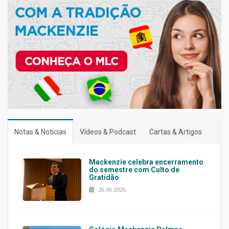
Notas & Notícias
Vídeos & Podcast
Cartas & Artigos
Mackenzie celebra encerramento
do semestre com Culto de
Gratidão
26.06.2026