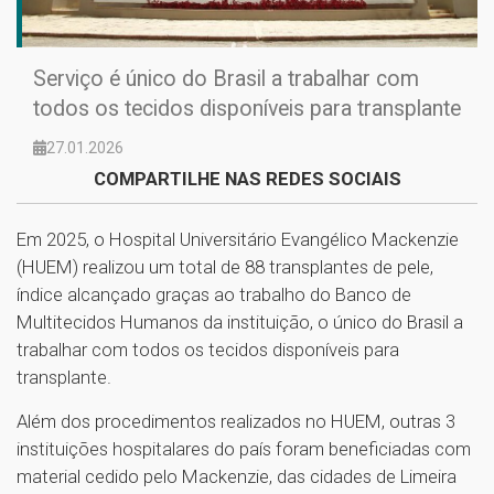
Serviço é único do Brasil a trabalhar com
todos os tecidos disponíveis para transplante
27.01.2026
COMPARTILHE NAS REDES SOCIAIS
Em 2025, o Hospital Universitário Evangélico Mackenzie
(HUEM) realizou um total de 88 transplantes de pele,
índice alcançado graças ao trabalho do Banco de
Multitecidos Humanos da instituição, o único do Brasil a
trabalhar com todos os tecidos disponíveis para
transplante.
Além dos procedimentos realizados no HUEM, outras 3
instituições hospitalares do país foram beneficiadas com
material cedido pelo Mackenzie, das cidades de Limeira