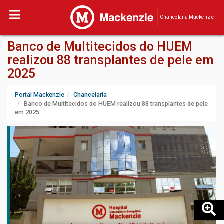
Chancelaria Mackenzie
Banco de Multitecidos do HUEM
realizou 88 transplantes de pele em
2025
Portal Mackenzie
Chancelaria
Banco de Multitecidos do HUEM realizou 88 transplantes de pele
em 2025