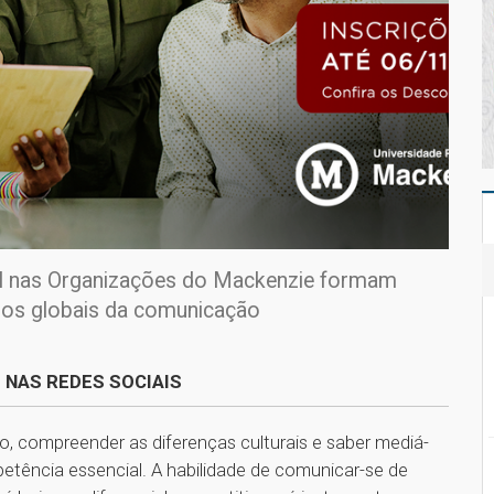
al nas Organizações do Mackenzie formam
fios globais da comunicação
 NAS REDES SOCIAIS
 compreender as diferenças culturais e saber mediá-
tência essencial. A habilidade de comunicar-se de