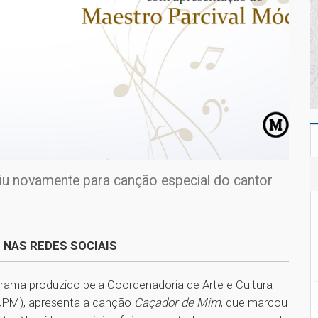
u novamente para canção especial do cantor
 NAS REDES SOCIAIS
rama produzido pela Coordenadoria de Arte e Cultura
(UPM), apresenta a canção
Caçador de Mim
, que marcou