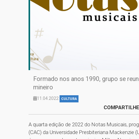
Formado nos anos 1990, grupo se reuni
mineiro
11.04.2022
CULTURA
COMPARTILHE
A quarta edição de 2022 do Notas Musicais, prog
(CAC) da Universidade Presbiteriana Mackenzie 