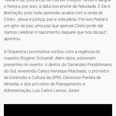
e festa e, por isso, a data nos enche de felicidade. E Ele é
libertação, pois toda opressão acaba com a vinda de
Cristo. Jesus é justiça, paz e vida plena. Por isso Natal é
um grito de paz, uma paz que apenas Cristo pode dar.
Vamos celebrar o nascimento daquele que nos dá paz”,
apontou.
A Orquestra Locomotiva contou com a regência do
maestro Rogério Schuindt. Além disso, estiveram
presentes no evento: o diretor do Seminário Presbiteriano
do Sul, reverendo Carlos Henrique Machado; o pró-reitor
de Extensão e Cultura da UPM, Cleverson Pereira de
Almeida; e dos pró-reitor de Planejamento e
Administração, Luiz Carlos Lemos Júnior.