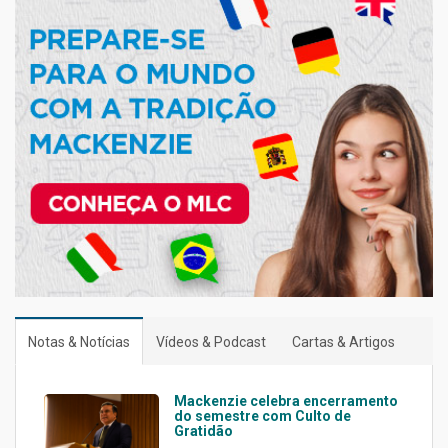
Notas & Notícias
Vídeos & Podcast
Cartas & Artigos
Mackenzie celebra encerramento
do semestre com Culto de
Gratidão