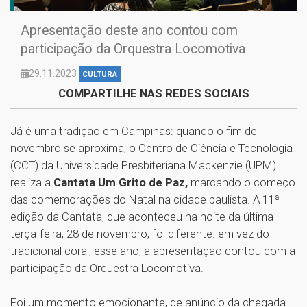
Apresentação deste ano contou com
participação da Orquestra Locomotiva
29.11.2023
CULTURA
COMPARTILHE NAS REDES SOCIAIS
Já é uma tradição em Campinas: quando o fim de
novembro se aproxima, o Centro de Ciência e Tecnologia
(CCT) da Universidade Presbiteriana Mackenzie (UPM)
realiza a
Cantata Um Grito de Paz,
marcando o começo
das comemorações do Natal na cidade paulista. A 11ª
edição da Cantata, que aconteceu na noite da última
terça-feira, 28 de novembro, foi diferente: em vez do
tradicional coral, esse ano, a apresentação contou com a
participação da Orquestra Locomotiva.
Foi um momento emocionante, de anúncio da chegada