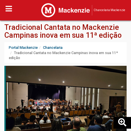
Chancelaria Mackenzie
Tradicional Cantata no Mackenzie
Campinas inova em sua 11ª edição
Portal Mackenzie
Chancelaria
Tradicional Cantata no Mackenzie Campinas inova em sua 11ª
edição