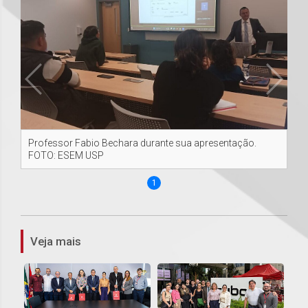
Professor Fabio Bechara durante sua apresentação.
FOTO: ESEM USP
1
Veja mais