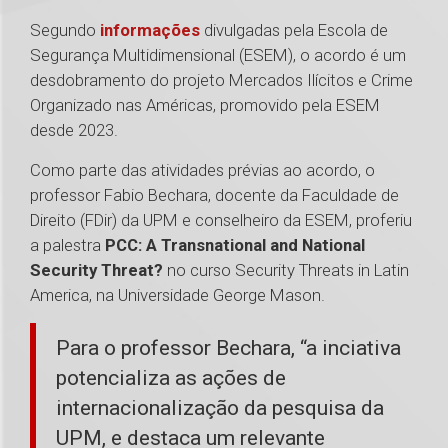
Segundo
informações
divulgadas pela Escola de
Segurança Multidimensional (ESEM), o acordo é um
desdobramento do projeto Mercados Ilícitos e Crime
Organizado nas Américas, promovido pela ESEM
desde 2023.
Como parte das atividades prévias ao acordo, o
professor Fabio Bechara, docente da Faculdade de
Direito (FDir) da UPM e conselheiro da ESEM, proferiu
a palestra
PCC: A Transnational and National
Security Threat?
no curso Security Threats in Latin
America, na Universidade George Mason.
Para o professor Bechara, “a inciativa
potencializa as ações de
internacionalização da pesquisa da
UPM, e destaca um relevante