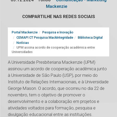
Mackenzie
COMPARTILHE NAS REDES SOCIAIS
Portal Mackenzie
Pesquisa e Inovação
CEMAPI CT Pesquisa MackIntegridade
Biblioteca Digital
Notícias
UPM assina acordo de cooperação acadêmica entre
Universidades
A Universidade Presbiteriana Mackenzie (UPM)
assinou um acordo de cooperação acadêmica junto
à Universidade de São Paulo (USP), por meio do
Instituto de Relações Internacionais, e à Universidade
George Mason. O acordo, que ocorreu no dia 22 de
novembro, tem o objetivo de promover o
desenvolvimento e a colaboração em projetos e
atividades voltados para formação, pesquisa e
divulgação educacional entre as instituições.