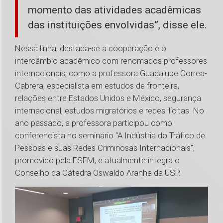
momento das atividades acadêmicas
das instituições envolvidas”, disse ele.
Nessa linha, destaca-se a cooperação e o
intercâmbio acadêmico com renomados professores
internacionais, como a professora Guadalupe Correa-
Cabrera, especialista em estudos de fronteira,
relações entre Estados Unidos e México, segurança
internacional, estudos migratórios e redes ilícitas. No
ano passado, a professora participou como
conferencista no seminário “A Indústria do Tráfico de
Pessoas e suas Redes Criminosas Internacionais”,
promovido pela ESEM, e atualmente integra o
Conselho da Cátedra Oswaldo Aranha da USP.