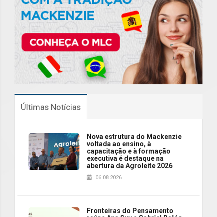
Últimas Notícias
Nova estrutura do Mackenzie
voltada ao ensino, à
capacitação e à formação
executiva é destaque na
abertura da Agroleite 2026
06.08.2026
Fronteiras do Pensamento