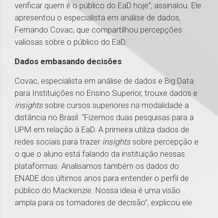
verificar quem é o público do EaD hoje”, assinalou. Ele
apresentou o especialista em análise de dados,
Fernando Covac, que compartilhou percepções
valiosas sobre o público do EaD.
Dados embasando decisões
Covac, especialista em análise de dados e Big Data
para Instituições no Ensino Superior, trouxe dados e
insights
sobre cursos superiores na modalidade a
distância no Brasil. “Fizemos duas pesquisas para a
UPM em relação à EaD. A primeira utiliza dados de
redes sociais para trazer
insights
sobre percepção e
o que o aluno está falando da instituição nessas
plataformas. Analisamos também os dados do
ENADE dos últimos anos para entender o perfil de
público do Mackenzie. Nossa ideia é uma visão
ampla para os tomadores de decisão”, explicou ele.