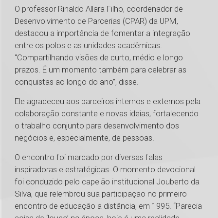
O professor Rinaldo Allara Filho, coordenador de
Desenvolvimento de Parcerias (CPAR) da UPM,
destacou a importância de fomentar a integração
entre os polos e as unidades acadêmicas.
“Compartilhando visões de curto, médio e longo
prazos. É um momento também para celebrar as
conquistas ao longo do ano”, disse.
Ele agradeceu aos parceiros internos e externos pela
colaboração constante e novas ideias, fortalecendo
o trabalho conjunto para desenvolvimento dos
negócios e, especialmente, de pessoas.
O encontro foi marcado por diversas falas
inspiradoras e estratégicas. O momento devocional
foi conduzido pelo capelão institucional Jouberto da
Silva, que relembrou sua participação no primeiro
encontro de educação a distância, em 1995. “Parecia