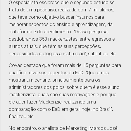
O especialista esclarece que o segundo estudo se
trata de uma pesquisa, realizada com 7 mil alunos,
que teve como objetivo buscar insumos para
melhorar aspectos do ensino e aprendizagem, da
plataforma e do atendimento. “Dessa pesquisa,
desdobramos 350 mackenzistas, entre egressos e
alunos atuais, que têm as suas percepções,
necessidades e elogios à instituição”, sublinhou ele.
Covac destaca que foram mais de 15 perguntas para
qualificar diversos aspectos da EaD. “Queremos
mostrar um cenário, principalmente para os
administradores dos polos, sobre quem é esse aluno
mackenzista, quais são suas motivações e por que
ele quer fazer Mackenzie, realizando uma
comparação com o EaD em geral, hoje, no Brasil”,
finalizou ele.
No encontro, o analista de Marketing, Marcos José