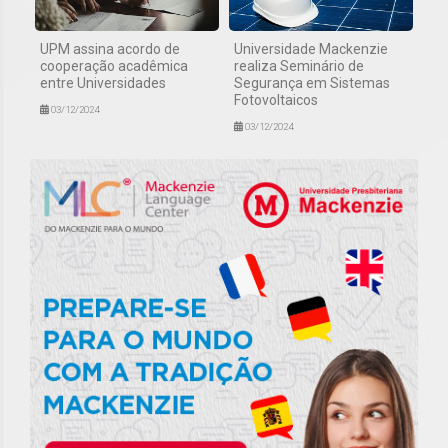
UPM assina acordo de
Universidade Mackenzie
cooperação acadêmica
realiza Seminário de
entre Universidades
Segurança em Sistemas
Fotovoltaicos
03/12/2024
03/12/2024