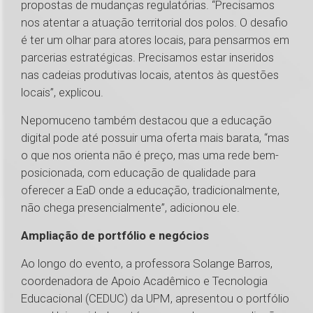
propostas de mudanças regulatórias. “Precisamos
nos atentar a atuação territorial dos polos. O desafio
é ter um olhar para atores locais, para pensarmos em
parcerias estratégicas. Precisamos estar inseridos
nas cadeias produtivas locais, atentos às questões
locais”, explicou.
Nepomuceno também destacou que a educação
digital pode até possuir uma oferta mais barata, “mas
o que nos orienta não é preço, mas uma rede bem-
posicionada, com educação de qualidade para
oferecer a EaD onde a educação, tradicionalmente,
não chega presencialmente”, adicionou ele.
Ampliação de portfólio e negócios
Ao longo do evento, a professora Solange Barros,
coordenadora de Apoio Acadêmico e Tecnologia
Educacional (CEDUC) da UPM, apresentou o portfólio