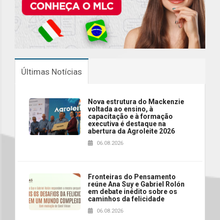
Últimas Notícias
Nova estrutura do Mackenzie
voltada ao ensino, à
capacitação e à formação
executiva é destaque na
abertura da Agroleite 2026
06.08.2026
Fronteiras do Pensamento
reúne Ana Suy e Gabriel Rolón
em debate inédito sobre os
caminhos da felicidade
06.08.2026