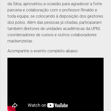
da Silva, aproveitou a ocasião para agradecer a forte
parceria e colaboração com o professor Rinaldo e
toda equipe, se colocando à disposição dos gestores
dos polos. Além das pessoas já citadas, participaram
também diretores de unidades acadêmicas da UPM,
coordenadores de cursos e outros colaboradores
mackenzistas.
Acompanhe o evento completo abaixo: