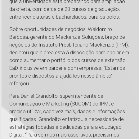
que a Universidade está preparando para ampliação
da oferta, com cerca de 20 cursos de graduação,
entre licenciaturas e bacharelados, para os polos.
Sobre oportunidades de negócios, Waldomiro
Barbosa, gerente do Mackenzie Soluções, braço de
negócios do Instituto Presbiteriano Mackenzie (IPM),
declarou que a área está à disposição para apoiar em
como aumentar o portfólio dos cursos de extensão
EaD, inclusive em parceria com empresas. “Estamos
prontos e dispostos a ajudá-los nesse âmbito”,
reforçou.
Para Daniel Grandolfo, superintendente de
Comunicação e Marketing (SUCOM) do IPM, é
preciso utilizar, cada vez mais, dados e informações
qualificadas. Grandolfo enfatizou a necessidade de
estratégias focadas e dedicadas para a educação
Digital. “Para sermos mais assertivos, precisamos