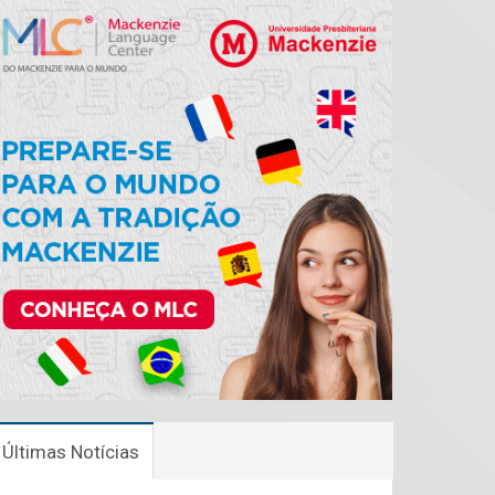
Últimas Notícias