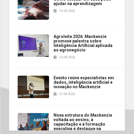
ajudar na aprendizagem
10.08.2026
Agroleite 2026: Mackenzie
promove palestra sobre
Inteligência Artificial aplicada
ao agronegócio
10.08.2026
Evento reúne especialistas em
dados, inteligência artificial e
inovação no Mackenzie
07.08.2026
Nova estrutura do Mackenzie
voltada ao ensino, à
capacitação e à formação
executiva é destaque na
abertura da Agroleite 2026