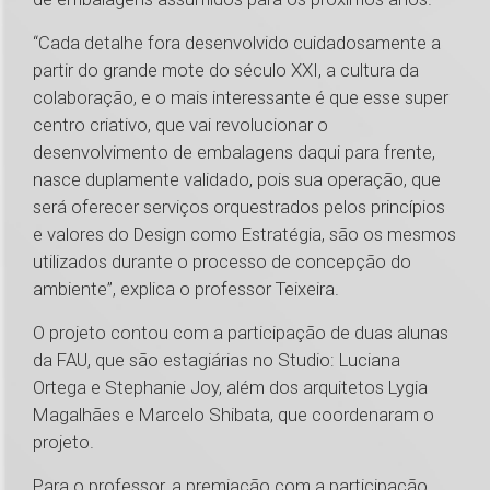
“Cada detalhe fora desenvolvido cuidadosamente a
partir do grande mote do século XXI, a cultura da
colaboração, e o mais interessante é que esse super
centro criativo, que vai revolucionar o
desenvolvimento de embalagens daqui para frente,
nasce duplamente validado, pois sua operação, que
será oferecer serviços orquestrados pelos princípios
e valores do Design como Estratégia, são os mesmos
utilizados durante o processo de concepção do
ambiente”, explica o professor Teixeira.
O projeto contou com a participação de duas alunas
da FAU, que são estagiárias no Studio: Luciana
Ortega e Stephanie Joy, além dos arquitetos Lygia
Magalhães e Marcelo Shibata, que coordenaram o
projeto.
Para o professor, a premiação com a participação