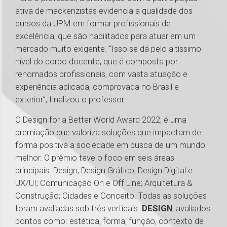
ativa de mackenzistas evidencia a qualidade dos
cursos da UPM em formar profissionais de
excelência, que são habilitados para atuar em um
mercado muito exigente. “Isso se dá pelo altíssimo
nível do corpo docente, que é composta por
renomados profissionais, com vasta atuação e
experiência aplicada, comprovada no Brasil e
exterior”, finalizou o professor.
O Design for a Better World Award 2022, é uma
premiação que valoriza soluções que impactam de
forma positiva a sociedade em busca de um mundo
melhor. O prêmio teve o foco em seis áreas
principais: Design; Design Gráfico, Design Digital e
UX/UI; Comunicação On e Off Line; Arquitetura &
Construção; Cidades e Conceito. Todas as soluções
foram avaliadas sob três verticais:
DESIGN
, avaliados
pontos como: estética, forma, função, contexto de