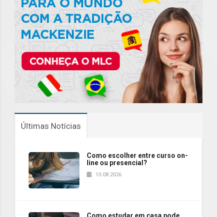
Últimas Notícias
Como escolher entre curso on-
line ou presencial?
10.08.2026
Como estudar em casa pode