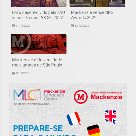
Livro desenvolvido pela FAU
Mackenzie vence NPS
vence Prêmio IAB SP 2022
Awards 2022
21/12/2022
19/12/2022
Mackenzie é Universidade
mais amada de São Paulo
12/08/2022