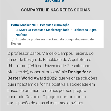
Mackenzie
COMPARTILHE NAS REDES SOCIAIS
Portal Mackenzie
Pesquisa e Inovação
CEMAPI CT Pesquisa MackIntegridade
Biblioteca Digital
Notícias
Projeto de professor mackenzista conquista prêmio de
Design
O professor Carlos Marcelo Campos Teixeira, do
curso de Design, da Faculdade de Arquitetura e
Urbanismo (FAU) da Universidade Presbiteriana
Mackenzie), conquistou o prêmio
Design for a
Better World Award 2022
, que valoriza soluções
que impactam de forma positiva a sociedade em
busca de um mundo melhor, por seu projeto
chamado Cazoolo. O projeto contou com a
participação de duas alunas mackenzistas.