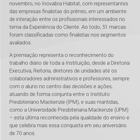
novembro, no Inovabra Habitat, com representantes
das empresas finalistas do prêmio, em um ambiente
de interação entre os profissionais interessados no
tema da Experiência do Cliente. Ao todo, 51 marcas
foram classificadas como finalistas nos segmentos
avaliados.
A premiação representa o reconhecimento do
trabalho diário de toda a Instituição, desde a Diretoria
Executiva, Reitoria, diretores de unidades até os
colaboradores administrativos e professores, sempre
com o aluno no centro das decisões e ações,
atuando de forma conjunta entre o Instituto
Presbiteriano Mackenzie (IPM), e suas mantidas,
como a Universidade Presbiteriana Mackenzie (UPM)
– esta última reconhecida pela qualidade do ensino e
que celebra mais essa conquista em seu aniversário
de 70 anos.