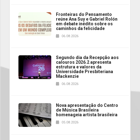
Fronteiras do Pensamento
reúne Ana Suy e Gabriel Rolón
em debate inédito sobre os
caminhos da felicidade
06.08.2026
Segundo dia da Recepção aos
calouros 2026.2 apresenta
estrutura e valores da
Universidade Presbiteriana
Mackenzie
06.08.2026
Nova apresentação do Centro
de Música Brasileira
homenageia artista brasileira
05.08.2026