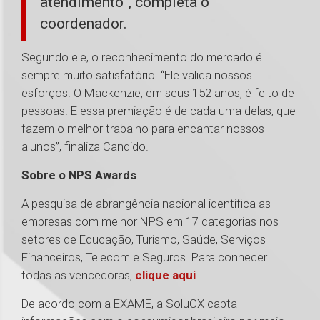
atendimento”, completa o
coordenador.
Segundo ele, o reconhecimento do mercado é
sempre muito satisfatório. “Ele valida nossos
esforços. O Mackenzie, em seus 152 anos, é feito de
pessoas. E essa premiação é de cada uma delas, que
fazem o melhor trabalho para encantar nossos
alunos”, finaliza Candido.
Sobre o NPS Awards
A pesquisa de abrangência nacional identifica as
empresas com melhor NPS em 17 categorias nos
setores de Educação, Turismo, Saúde, Serviços
Financeiros, Telecom e Seguros. Para conhecer
todas as vencedoras,
clique aqui
.
De acordo com a EXAME, a SoluCX capta