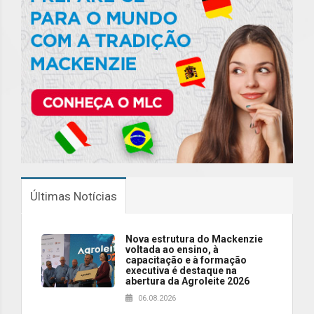
Últimas Notícias
Nova estrutura do Mackenzie
voltada ao ensino, à
capacitação e à formação
executiva é destaque na
abertura da Agroleite 2026
06.08.2026