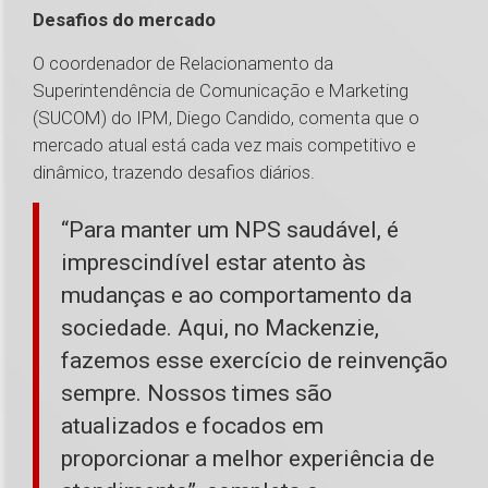
Desafios do mercado
O coordenador de Relacionamento da
Superintendência de Comunicação e Marketing
(SUCOM) do IPM, Diego Candido, comenta que o
mercado atual está cada vez mais competitivo e
dinâmico, trazendo desafios diários.
“Para manter um NPS saudável, é
imprescindível estar atento às
mudanças e ao comportamento da
sociedade. Aqui, no Mackenzie,
fazemos esse exercício de reinvenção
sempre. Nossos times são
atualizados e focados em
proporcionar a melhor experiência de