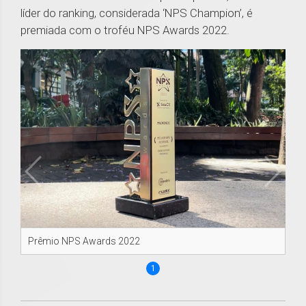
líder do ranking, considerada ‘NPS Champion’, é
premiada com o troféu NPS Awards 2022.
Prêmio NPS Awards 2022
1