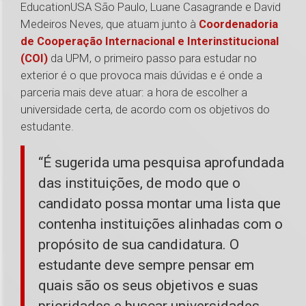
EducationUSA São Paulo, Luane Casagrande e David
Medeiros Neves, que atuam junto à
Coordenadoria
de Cooperação Internacional e Interinstitucional
(COI)
da UPM, o primeiro passo para estudar no
exterior é o que provoca mais dúvidas e é onde a
parceria mais deve atuar: a hora de escolher a
universidade certa, de acordo com os objetivos do
estudante.
“É sugerida uma pesquisa aprofundada
das instituições, de modo que o
candidato possa montar uma lista que
contenha instituições alinhadas com o
propósito de sua candidatura. O
estudante deve sempre pensar em
quais são os seus objetivos e suas