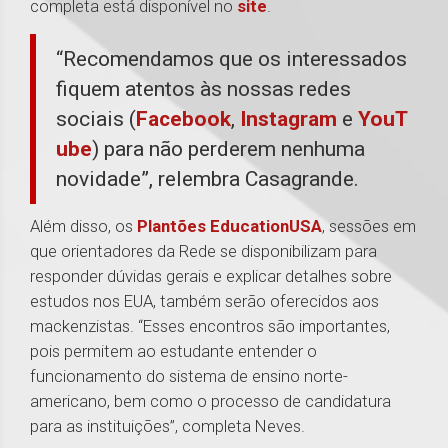
completa está disponível no
site
.
“Recomendamos que os interessados
fiquem atentos às nossas redes
sociais (
Facebook
,
Instagram
e
YouT
ube
) para não perderem nenhuma
novidade”, relembra Casagrande.
Além disso, os
Plantões EducationUSA
, sessões em
que orientadores da Rede se disponibilizam para
responder dúvidas gerais e explicar detalhes sobre
estudos nos EUA, também serão oferecidos aos
mackenzistas. “Esses encontros são importantes,
pois permitem ao estudante entender o
funcionamento do sistema de ensino norte-
americano, bem como o processo de candidatura
para as instituições”, completa Neves.