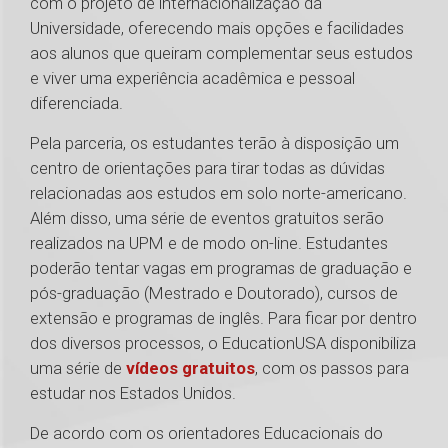
com o projeto de internacionalização da
Universidade, oferecendo mais opções e facilidades
aos alunos que queiram complementar seus estudos
e viver uma experiência acadêmica e pessoal
diferenciada.
Pela parceria, os estudantes terão à disposição um
centro de orientações para tirar todas as dúvidas
relacionadas aos estudos em solo norte-americano.
Além disso, uma série de eventos gratuitos serão
realizados na UPM e de modo on-line. Estudantes
poderão tentar vagas em programas de graduação e
pós-graduação (Mestrado e Doutorado), cursos de
extensão e programas de inglês. Para ficar por dentro
dos diversos processos, o EducationUSA disponibiliza
uma série de
vídeos gratuitos
, com os passos para
estudar nos Estados Unidos.
De acordo com os orientadores Educacionais do