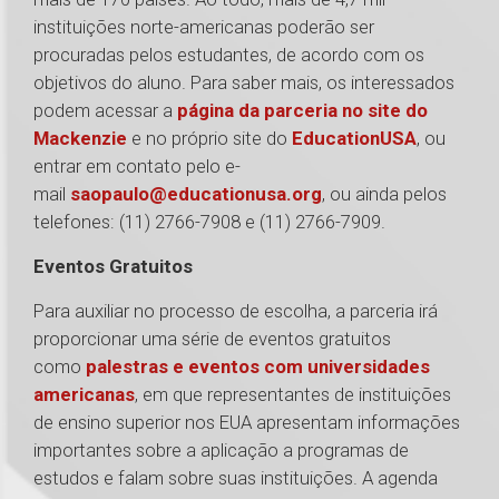
instituições norte-americanas poderão ser
procuradas pelos estudantes, de acordo com os
objetivos do aluno. Para saber mais, os interessados
podem acessar a
página da parceria no site do
Mackenzie
e no próprio site do
EducationUSA
, ou
entrar em contato pelo e-
mail
saopaulo@educationusa.org
, ou ainda pelos
telefones: (11) 2766-7908 e (11) 2766-7909.
Eventos Gratuitos
Para auxiliar no processo de escolha, a parceria irá
proporcionar uma série de eventos gratuitos
como
palestras e eventos com universidades
americanas
, em que representantes de instituições
de ensino superior nos EUA apresentam informações
importantes sobre a aplicação a programas de
estudos e falam sobre suas instituições. A agenda