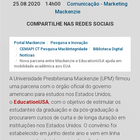
25.08.2020
14h00
Comunicação - Marketing
Mackenzie
COMPARTILHE NAS REDES SOCIAIS
Portal Mackenzie
Pesquisa e Inovação
CEMAPI CT Pesquisa MackIntegridade
Biblioteca Digital
Notícias
Nova parceria entre Mackenzie e EducationUSA ajuda em
mobilidade acadêmica aos EUA
A Universidade Presbiteriana Mackenzie (UPM) firmou
uma parceria com o órgão oficial do governo
americano para estudos nos Estados Unidos,
o
EducationUSA
, com o objetivo de estimular os
estudantes da graduação e da pós-graduação a
procurarem cursos de curta e de longa duração em
instituições nos Estados Unidos. O convênio foi
estabelecido em junho deste ano e vem em linha