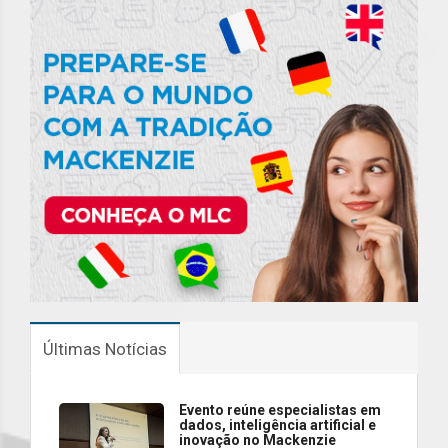
Últimas Notícias
Evento reúne especialistas em
dados, inteligência artificial e
inovação no Mackenzie