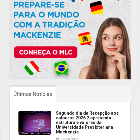
Últimas Notícias
Segundo dia da Recepção aos
calouros 2026.2 apresenta
estrutura e valores da
Universidade Presbiteriana
Mackenzie
06.08.2026