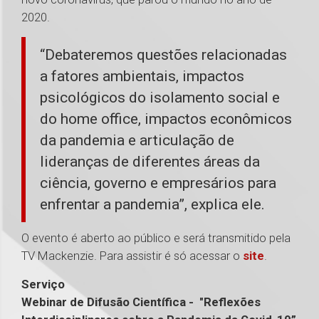
2020.
“Debateremos questões relacionadas
a fatores ambientais, impactos
psicológicos do isolamento social e
do home office, impactos econômicos
da pandemia e articulação de
lideranças de diferentes áreas da
ciência, governo e empresários para
enfrentar a pandemia”, explica ele.
O evento é aberto ao público e será transmitido pela
TV Mackenzie. Para assistir é só acessar o
site
.
Serviço
Webinar de Difusão Científica - "Reflexões