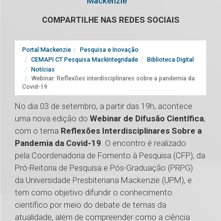
Mackenzie
COMPARTILHE NAS REDES SOCIAIS
Portal Mackenzie
Pesquisa e Inovação
CEMAPI CT Pesquisa MackIntegridade
Biblioteca Digital
Notícias
Webinar: Reflexões interdisciplinares sobre a pandemia da
Covid-19
No dia 03 de setembro, a partir das 19h, acontece
uma nova edição do
Webinar de Difusão Científica
,
com o tema
Reflexões Interdisciplinares Sobre a
Pandemia da Covid-19
. O encontro é realizado
pela Coordenadoria de Fomento à Pesquisa (CFP), da
Pró-Reitoria de Pesquisa e Pós-Graduação (PRPG)
da Universidade Presbiteriana Mackenzie (UPM), e
tem como objetivo difundir o conhecimento
científico por meio do debate de temas da
atualidade, além de compreender como a ciência