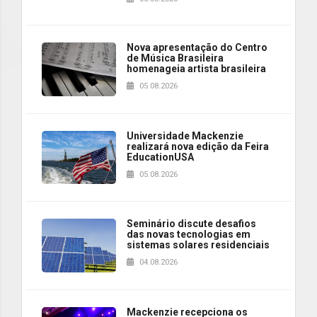
Nova apresentação do Centro
de Música Brasileira
homenageia artista brasileira
05.08.2026
Universidade Mackenzie
realizará nova edição da Feira
EducationUSA
05.08.2026
Seminário discute desafios
das novas tecnologias em
sistemas solares residenciais
04.08.2026
Mackenzie recepciona os