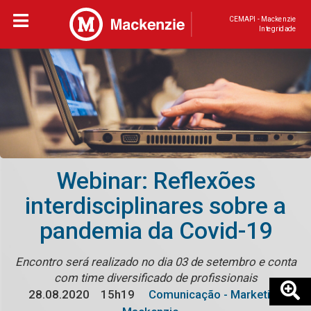
CEMAPI - Mackenzie
Integridade
Webinar: Reflexões
interdisciplinares sobre a
pandemia da Covid-19
Encontro será realizado no dia 03 de setembro e conta
com time diversificado de profissionais
28.08.2020
15h19
Comunicação - Marketing