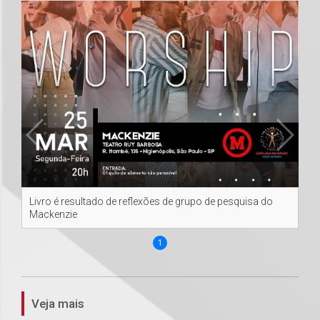
Livro é resultado de reflexões de grupo de pesquisa do
Mackenzie
1
Veja mais