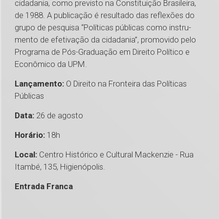
cidadania, como previsto na Constituição Brasileira,
de 1988. A publicação é resultado das reflexões do
grupo de pesquisa “Políticas públicas como instru­
mento de efetivação da cidadania”, promovido pelo
Programa de Pós-Graduação em Direito Político e
Econômico da UPM.
Lançamento:
O Direito na Fronteira das Políticas
Públicas
Data:
26 de agosto
Horário:
18h
Local:
Centro Histórico e Cultural Mackenzie - Rua
Itambé, 135, Higienópolis.
Entrada Franca