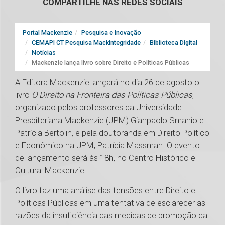
COMPARTILHE NAS REDES SOCIAIS
Portal Mackenzie
Pesquisa e Inovação
CEMAPI CT Pesquisa MackIntegridade
Biblioteca Digital
Notícias
Mackenzie lança livro sobre Direito e Políticas Públicas
A Editora Mackenzie lançará no dia 26 de agosto o
livro
O Direito na Fronteira das Políticas Públicas
,
organizado pelos professores da Universidade
Presbiteriana Mackenzie (UPM) Gianpaolo Smanio e
Patrícia Bertolin, e pela doutoranda em Direito Político
e Econômico na UPM, Patrícia Massman. O evento
de lançamento será às 18h, no Centro Histórico e
Cultural Mackenzie.
O livro faz uma análise das tensões entre Direito e
Políticas Públicas em uma tentativa de esclarecer as
razões da insuficiência das medidas de promoção da