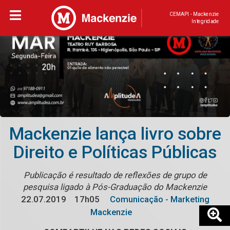
CEMAPI - Mackenzie
Integridade
Mackenzie lança livro sobre
Direito e Políticas Públicas
Publicação é resultado de reflexões de grupo de
pesquisa ligado à Pós-Graduação do Mackenzie
22.07.2019
17h05
Comunicação - Marketing
Mackenzie