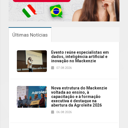
Últimas Notícias
Evento reúne especialistas em
dados, inteligência artificial e
inovação no Mackenzie
07.08.2026
Nova estrutura do Mackenzie
voltada ao ensino, à
capacitação e à formação
executiva é destaque na
abertura da Agroleite 2026
06.08.2026