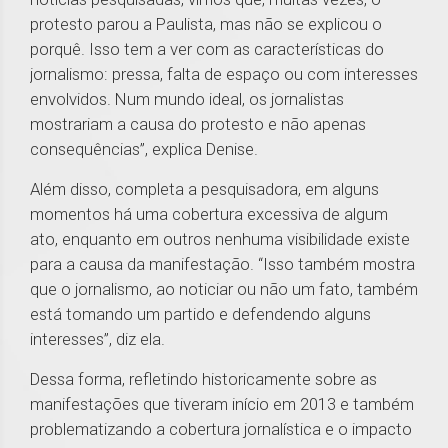
protesto parou a Paulista, mas não se explicou o
porquê. Isso tem a ver com as características do
jornalismo: pressa, falta de espaço ou com interesses
envolvidos. Num mundo ideal, os jornalistas
mostrariam a causa do protesto e não apenas
consequências”, explica Denise.
Além disso, completa a pesquisadora, em alguns
momentos há uma cobertura excessiva de algum
ato, enquanto em outros nenhuma visibilidade existe
para a causa da manifestação. “Isso também mostra
que o jornalismo, ao noticiar ou não um fato, também
está tomando um partido e defendendo alguns
interesses”, diz ela.
Dessa forma, refletindo historicamente sobre as
manifestações que tiveram início em 2013 e também
problematizando a cobertura jornalística e o impacto