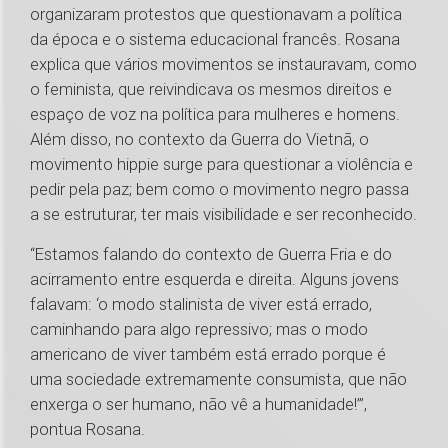
organizaram protestos que questionavam a política
da época e o sistema educacional francês. Rosana
explica que vários movimentos se instauravam, como
o feminista, que reivindicava os mesmos direitos e
espaço de voz na política para mulheres e homens.
Além disso, no contexto da Guerra do Vietnã, o
movimento hippie surge para questionar a violência e
pedir pela paz; bem como o movimento negro passa
a se estruturar, ter mais visibilidade e ser reconhecido.
“Estamos falando do contexto de Guerra Fria e do
acirramento entre esquerda e direita. Alguns jovens
falavam: ‘o modo stalinista de viver está errado,
caminhando para algo repressivo; mas o modo
americano de viver também está errado porque é
uma sociedade extremamente consumista, que não
enxerga o ser humano, não vê a humanidade!’”,
pontua Rosana.