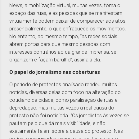
News, a mobilização virtual, muitas vezes, toma o
espaço das ruas, e as pessoas que se manifestam
virtualmente podem deixar de comparecer aos atos
presencialmente, o que enfraquece os movimentos.
No entanto, ao mesmo tempo, “as redes sociais
abrem portas para que mesmo pessoas com
interesses contrários ao da grande imprensa, se
organizem e façam barulho”, assinala ela.
O papel do jornalismo nas coberturas
O período de protestos analisado rendeu muitas
notícias, diversas delas com foco na alteração do
cotidiano da cidade, como paralisação de ruas e
depredação, mas muitas vezes a real causa do
protesto não foi noticiada. “Os jornalistas às vezes se
pautam pelo que dá mais visibilidade, e não
exatamente falam sobre a causa do protesto. Nas
notícias pesquisadas, vimos que, muitas vezes, o