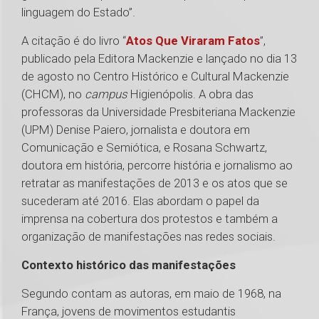
linguagem do Estado”.
A citação é do livro “
Atos Que Viraram Fatos
”,
publicado pela Editora Mackenzie e lançado no dia 13
de agosto no Centro Histórico e Cultural Mackenzie
(CHCM), no
campus
Higienópolis. A obra das
professoras da Universidade Presbiteriana Mackenzie
(UPM) Denise Paiero, jornalista e doutora em
Comunicação e Semiótica, e Rosana Schwartz,
doutora em história, percorre história e jornalismo ao
retratar as manifestações de 2013 e os atos que se
sucederam até 2016. Elas abordam o papel da
imprensa na cobertura dos protestos e também a
organização de manifestações nas redes sociais.
Contexto histórico das manifestações
Segundo contam as autoras, em maio de 1968, na
França, jovens de movimentos estudantis