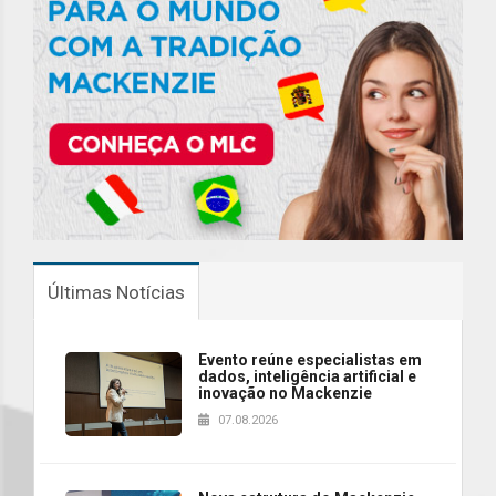
Últimas Notícias
Evento reúne especialistas em
dados, inteligência artificial e
inovação no Mackenzie
07.08.2026