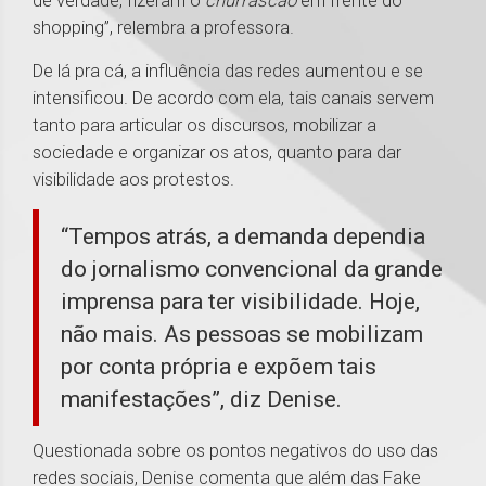
de verdade, fizeram o
churrascão
em frente do
shopping”, relembra a professora.
De lá pra cá, a influência das redes aumentou e se
intensificou. De acordo com ela, tais canais servem
tanto para articular os discursos, mobilizar a
sociedade e organizar os atos, quanto para dar
visibilidade aos protestos.
“Tempos atrás, a demanda dependia
do jornalismo convencional da grande
imprensa para ter visibilidade. Hoje,
não mais. As pessoas se mobilizam
por conta própria e expõem tais
manifestações”, diz Denise.
Questionada sobre os pontos negativos do uso das
redes sociais, Denise comenta que além das Fake