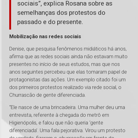
sociais”, explica Rosana sobre as
semelhanças dos protestos do
passado e do presente.
Mobilização nas redes sociais
Denise, que pesquisa fenômenos midiáticos há anos,
afirma que as redes sociais ainda não estavam muito
presentes no início de seus estudos, mas que nos
anos seguintes percebeu que elas tomaram papel de
protagonistas das ações. Um exemplo citado foi um
dos primeiros protestos realizado via rede social, o
Churrascão de gente diferenciada.
“Ele nasce de uma brincadeira. Uma mulher deu uma
entrevista, referente à chegada do metrô em
Higienópolis, e falou que não queria ‘gente
diferenciada’. Uma fala pejorativa. Virou um protesto