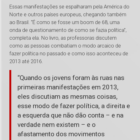
Essas manifestações se espalharam pela América do
Norte e outros países europeus, chegando também
ao Brasil. “É como se fosse um boom de 68, uma
onda de questionamento de como se fazia política”,
completa ela. No livro, as professoras discutem
como as pessoas combatiam o modo arcaico de
fazer política no passado e como isso aconteceu de
2013 até 2016.
“Quando os jovens foram às ruas nas
primeiras manifestações em 2013,
eles discutiam as mesmas coisas,
esse modo de fazer política, a direita e
a esquerda que não dão conta – e na
verdade nem existem – e o
afastamento dos movimentos