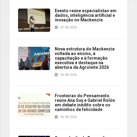
Evento reúne especialistas em
dados, inteligência artificial e
inovação no Mackenzie
07.08.2026
Nova estrutura do Mackenzie
voltada ao ensino, à
capacitação e à formação
executiva é destaque na
abertura da Agroleite 2026
06.08.2026
Fronteiras do Pensamento
reúne Ana Suy e Gabriel Rolón
em debate inédito sobre os
caminhos da felicidade
06.08.2026