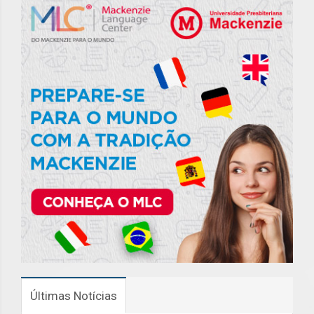
Últimas Notícias