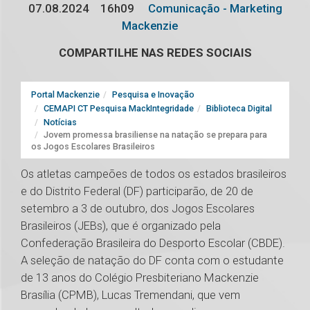
07.08.2024
16h09
Comunicação - Marketing
Mackenzie
COMPARTILHE NAS REDES SOCIAIS
Portal Mackenzie
Pesquisa e Inovação
CEMAPI CT Pesquisa MackIntegridade
Biblioteca Digital
Notícias
Jovem promessa brasiliense na natação se prepara para
os Jogos Escolares Brasileiros
Os atletas campeões de todos os estados brasileiros
e do Distrito Federal (DF) participarão, de 20 de
setembro a 3 de outubro, dos Jogos Escolares
Brasileiros (JEBs), que é organizado pela
Confederação Brasileira do Desporto Escolar (CBDE).
A seleção de natação do DF conta com o estudante
de 13 anos do Colégio Presbiteriano Mackenzie
Brasília (CPMB), Lucas Tremendani, que vem