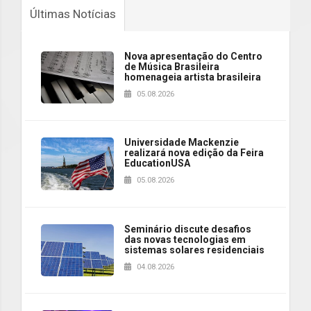
Últimas Notícias
Nova apresentação do Centro
de Música Brasileira
homenageia artista brasileira
05.08.2026
Universidade Mackenzie
realizará nova edição da Feira
EducationUSA
05.08.2026
Seminário discute desafios
das novas tecnologias em
sistemas solares residenciais
04.08.2026