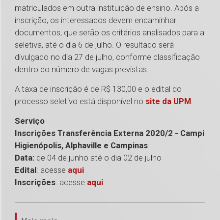
matriculados em outra instituição de ensino. Após a
inscrição, os interessados devem encaminhar
documentos, que serão os critérios analisados para a
seletiva, até o dia 6 de julho. O resultado será
divulgado no dia 27 de julho, conforme classificação
dentro do número de vagas previstas.
A taxa de inscrição é de R$ 130,00 e o edital do
processo seletivo está disponível no
site da UPM
.
Serviço
Inscrições Transferência Externa 2020/2 - Campi
Higienópolis, Alphaville e Campinas
Data:
de 04 de junho até o dia 02 de julho
Edital
: acesse
aqui
Inscrições
: acesse
aqui
1