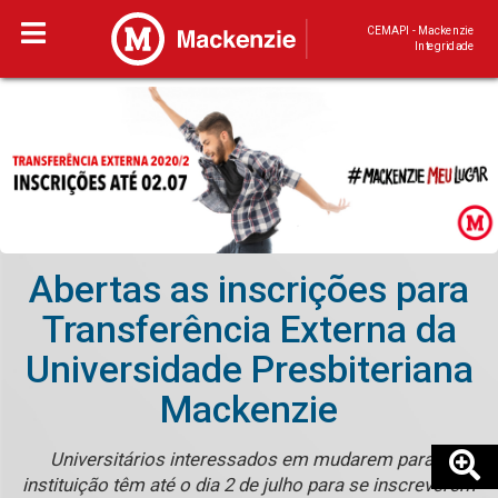
CEMAPI - Mackenzie
Integridade
Abertas as inscrições para
Transferência Externa da
Universidade Presbiteriana
Mackenzie
Universitários interessados em mudarem para a
instituição têm até o dia 2 de julho para se inscreverem