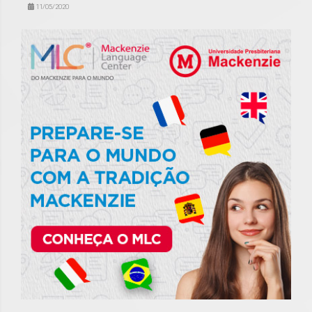
11/05/2020