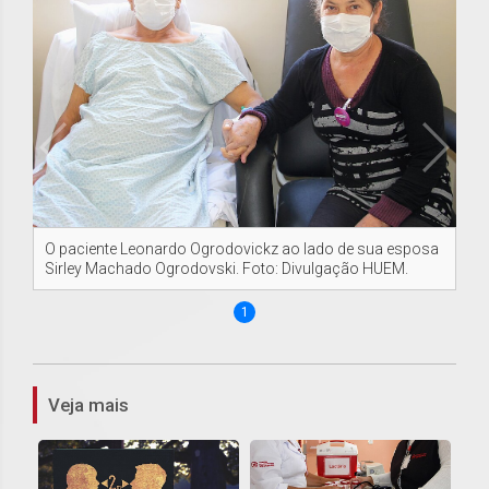
O paciente Leonardo Ogrodovickz ao lado de sua esposa
Sirley Machado Ogrodovski. Foto: Divulgação HUEM.
1
Veja mais