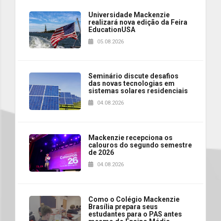
Universidade Mackenzie
realizará nova edição da Feira
EducationUSA
05.08.2026
Seminário discute desafios
das novas tecnologias em
sistemas solares residenciais
04.08.2026
Mackenzie recepciona os
calouros do segundo semestre
de 2026
04.08.2026
Como o Colégio Mackenzie
Brasília prepara seus
estudantes para o PAS antes