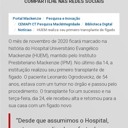
COMPARTILHE NAS REDES SOCIAIS
Portal Mackenzie
Pesquisa e Inovação
CEMAPI CT Pesquisa MackIntegridade
Biblioteca Digital
Notícias
HUEM realiza seu primeiro transplante de fígado
O mês de novembro de 2020 ficará marcado na
história do Hospital Universitário Evangélico
Mackenzie (HUEM), mantido pelo Instituto
Presbiteriano Mackenzie (IPM). No último dia 14, a
instituição realizou seu primeiro transplante de
fígado. O paciente Leonardo Ogrodovickz, de 54
anos, estava com um tumor no órgão e passou pelo
procedimento. O transplante foi um sucesso e na
terça-feira, dia 24, ele recebeu alta e retornou para a
sua casa com um fígado novo.
“Desde que assumimos o Hospital,