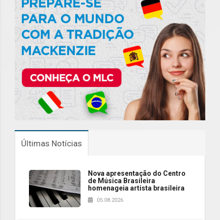
Últimas Notícias
Nova apresentação do Centro
de Música Brasileira
homenageia artista brasileira
05.08.2026