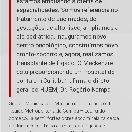
estamos ampliando a oferta de
especialidades. Somos referência no
tratamento de queimados, de
gestações de alto risco, ampliamos a
ala pediátrica, inauguramos novo
centro oncológico, construímos novo
pronto-socorro e, agora, realizamos
transplante de fígado. O Mackenzie
está proporcionando um hospital de
ponta em Curitiba”, afirma o diretor-
geral do HUEM, Dr. Rogério Kampa.
Guarda Municipal em Mandirituba – município da
Região Metropolitana de Curitiba – Leonardo
começou a sentir fortes dores abdominais há cerca
de dois meses. “Tinha a sensação de gases e