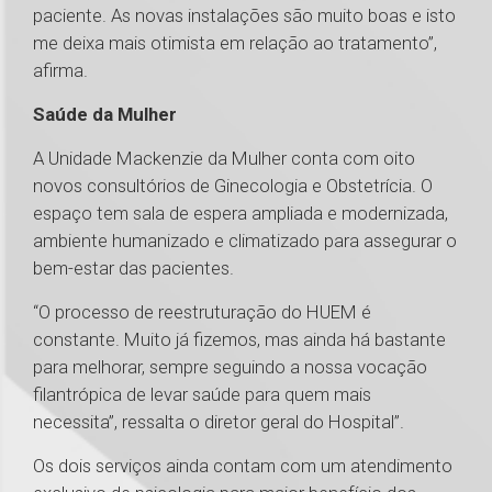
paciente. As novas instalações são muito boas e isto
me deixa mais otimista em relação ao tratamento”,
afirma.
Saúde da Mulher
A Unidade Mackenzie da Mulher conta com oito
novos consultórios de Ginecologia e Obstetrícia. O
espaço tem sala de espera ampliada e modernizada,
ambiente humanizado e climatizado para assegurar o
bem-estar das pacientes.
“O processo de reestruturação do HUEM é
constante. Muito já fizemos, mas ainda há bastante
para melhorar, sempre seguindo a nossa vocação
filantrópica de levar saúde para quem mais
necessita”, ressalta o diretor geral do Hospital”.
Os dois serviços ainda contam com um atendimento