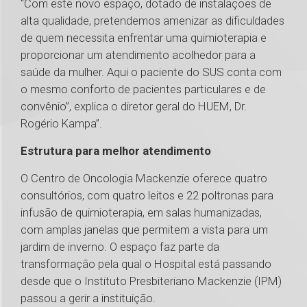
“Com este novo espaço, dotado de instalações de
alta qualidade, pretendemos amenizar as dificuldades
de quem necessita enfrentar uma quimioterapia e
proporcionar um atendimento acolhedor para a
saúde da mulher. Aqui o paciente do SUS conta com
o mesmo conforto de pacientes particulares e de
convênio”, explica o diretor geral do HUEM, Dr.
Rogério Kampa”.
Estrutura para melhor atendimento
O Centro de Oncologia Mackenzie oferece quatro
consultórios, com quatro leitos e 22 poltronas para
infusão de quimioterapia, em salas humanizadas,
com amplas janelas que permitem a vista para um
jardim de inverno. O espaço faz parte da
transformação pela qual o Hospital está passando
desde que o Instituto Presbiteriano Mackenzie (IPM)
passou a gerir a instituição.