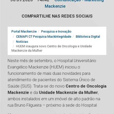
Mackenzie
COMPARTILHE NAS REDES SOCIAIS
Portal Mackenzie
Pesquisa e Inovação
CEMAPI CT Pesquisa MackIntegridade
Biblioteca Digital
Notícias
HUEM inaugura novo Centro de Oncologia e Unidade
Mackenzie da Mulher
Neste mês de setembro, o Hospital Universitário
Evangélico Mackenzie (HUEM) iniciou o
funcionamento de mais duas novidades para
atendimento de pacientes do Sistema Único de
Saúde (SUS). Trata-se do novo
Centro de Oncologia
Mackenzie
e da
Unidade Mackenzie da Mulher
,
ambos instalados em um imóvel de alto padrão na
rua Bruno Filgueira – próximo à sede do Hospital.