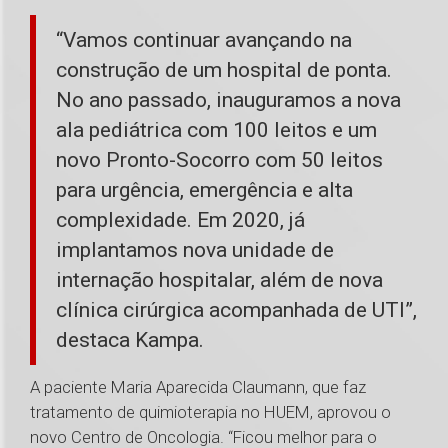
“Vamos continuar avançando na
construção de um hospital de ponta.
No ano passado, inauguramos a nova
ala pediátrica com 100 leitos e um
novo Pronto-Socorro com 50 leitos
para urgência, emergência e alta
complexidade. Em 2020, já
implantamos nova unidade de
internação hospitalar, além de nova
clínica cirúrgica acompanhada de UTI”,
destaca Kampa.
A paciente Maria Aparecida Claumann, que faz
tratamento de quimioterapia no HUEM, aprovou o
novo Centro de Oncologia. “Ficou melhor para o