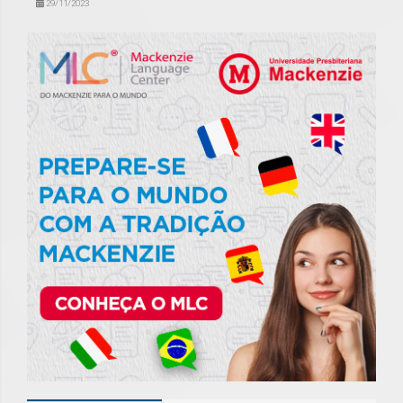
29/11/2023