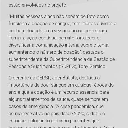
estão envolvidos no projeto.
“Muitas pessoas ainda não sabem de fato como
funciona a doação de sangue, tem muitas dúvidas e
acabam doando uma vez ao ano ou nem doam.
Tornar a ação contínua, permite fortalecer e
diversificar a comunicação interna sobre o tema,
aumentando o número de doação”, destaca o
superintendente da Superintendência de Gestão de
Pessoas e Suprimentos (SUPES), Tony Geraldo.
O gerente da GERSF, Joer Batista, destaca a
importância de doar sangue em qualquer época do
ano e que a doação é um recurso essencial para
alguns tratamentos de saúde, quase sempre em
casos de emergência. “A crise pandêmica, que
permanece ativa no país desde 2020, reduziu o
estoque, colocando em risco pacientes que
necessitam de sangue em seus tratamentos. Assim,