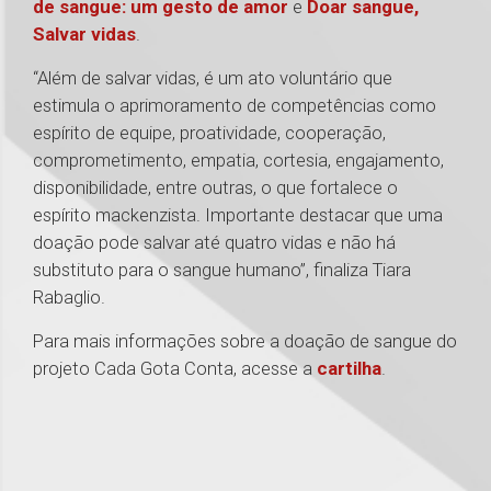
de sangue: um gesto de amor
e
Doar sangue,
Salvar vidas
.
“Além de salvar vidas, é um ato voluntário que
estimula o aprimoramento de competências como
espírito de equipe, proatividade, cooperação,
comprometimento, empatia, cortesia, engajamento,
disponibilidade, entre outras, o que fortalece o
espírito mackenzista. Importante destacar que uma
doação pode salvar até quatro vidas e não há
substituto para o sangue humano”, finaliza Tiara
Rabaglio.
Para mais informações sobre a doação de sangue do
projeto Cada Gota Conta, acesse a
cartilha
.
1