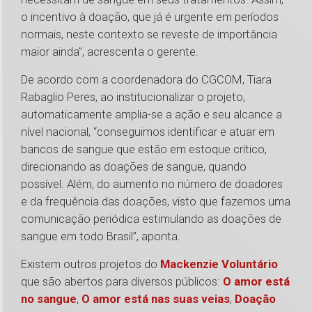
o incentivo à doação, que já é urgente em períodos
normais, neste contexto se reveste de importância
maior ainda”, acrescenta o gerente.
De acordo com a coordenadora do CGCOM, Tiara
Rabaglio Peres, ao institucionalizar o projeto,
automaticamente amplia-se a ação e seu alcance a
nível nacional, “conseguimos identificar e atuar em
bancos de sangue que estão em estoque crítico,
direcionando as doações de sangue, quando
possível. Além, do aumento no número de doadores
e da frequência das doações, visto que fazemos uma
comunicação periódica estimulando as doações de
sangue em todo Brasil”, aponta.
Existem outros projetos do
Mackenzie Voluntário
que são abertos para diversos públicos:
O amor está
no sangue
,
O amor está nas suas veias
,
Doação