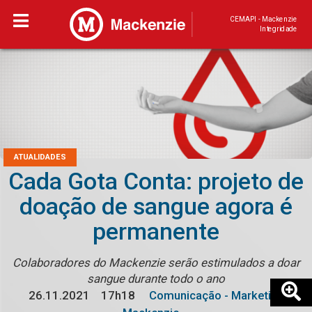
CEMAPI - Mackenzie
Integridade
ATUALIDADES
Cada Gota Conta: projeto de
doação de sangue agora é
permanente
Colaboradores do Mackenzie serão estimulados a doar
sangue durante todo o ano
26.11.2021
17h18
Comunicação - Marketing