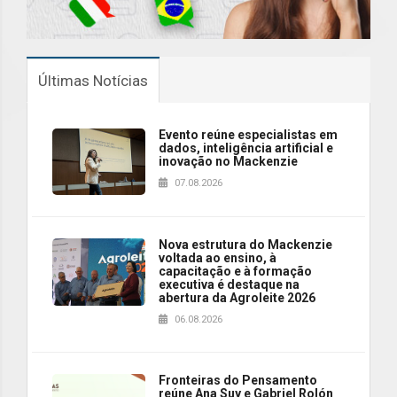
Últimas Notícias
Evento reúne especialistas em
dados, inteligência artificial e
inovação no Mackenzie
07.08.2026
Nova estrutura do Mackenzie
voltada ao ensino, à
capacitação e à formação
executiva é destaque na
abertura da Agroleite 2026
06.08.2026
Fronteiras do Pensamento
reúne Ana Suy e Gabriel Rolón