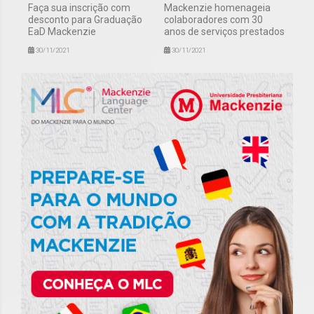
Faça sua inscrição com
Mackenzie homenageia
desconto para Graduação
colaboradores com 30
EaD Mackenzie
anos de serviços prestados
30/11/2021
30/11/2021