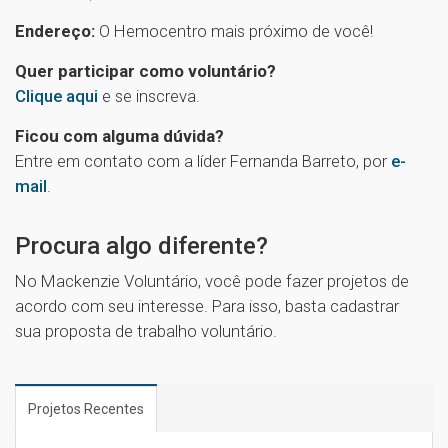
Endereço:
O Hemocentro mais próximo de você!
Quer participar como voluntário?
Clique aqui
e se inscreva.
Ficou com alguma dúvida?
Entre em contato com a líder Fernanda Barreto, por
e-
mail
.
1
Procura algo diferente?
No Mackenzie Voluntário, você pode fazer projetos de
acordo com seu interesse. Para isso, basta cadastrar
sua proposta de trabalho voluntário.
Projetos Recentes