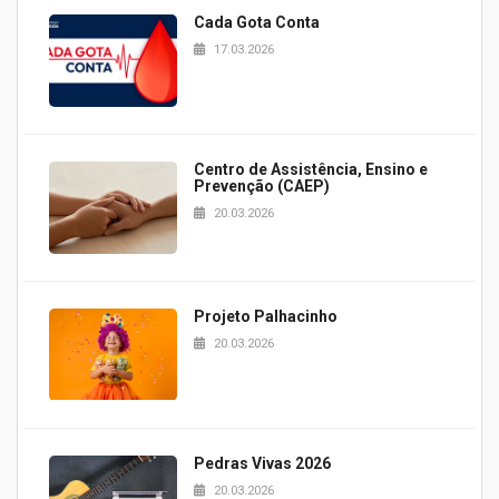
Cada Gota Conta
17.03.2026
Centro de Assistência, Ensino e
Prevenção (CAEP)
20.03.2026
Projeto Palhacinho
20.03.2026
Pedras Vivas 2026
20.03.2026