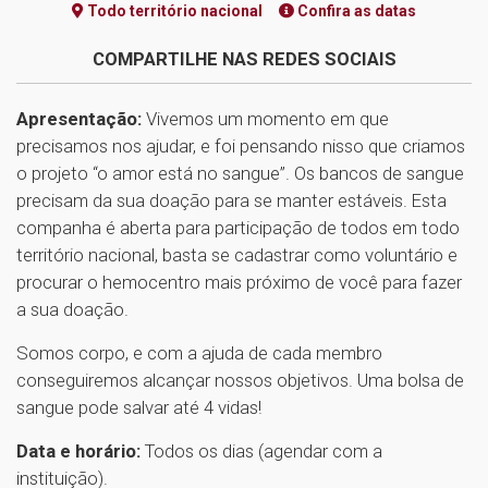
Todo território nacional
Confira as datas
COMPARTILHE NAS REDES SOCIAIS
Apresentação:
Vivemos um momento em que
precisamos nos ajudar, e foi pensando nisso que criamos
o projeto “o amor está no sangue”. Os bancos de sangue
precisam da sua doação para se manter estáveis. Esta
companha é aberta para participação de todos em todo
território nacional, basta se cadastrar como voluntário e
procurar o hemocentro mais próximo de você para fazer
a sua doação.
Somos corpo, e com a ajuda de cada membro
conseguiremos alcançar nossos objetivos. Uma bolsa de
sangue pode salvar até 4 vidas!
Data e horário:
Todos os dias (agendar com a
instituição).