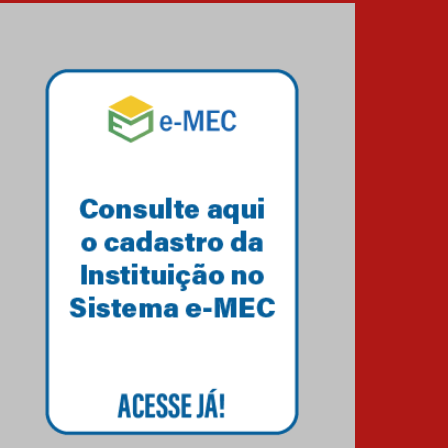
03.08.2026