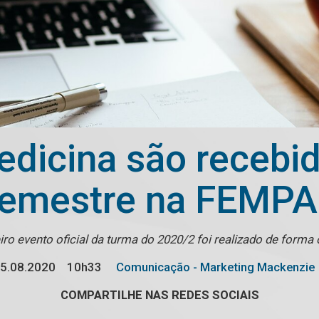
dicina são recebi
emestre na FEMP
ro evento oficial da turma do 2020/2 foi realizado de forma 
5.08.2020
10h33
Comunicação - Marketing Mackenzie
COMPARTILHE NAS REDES SOCIAIS