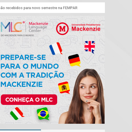
são recebidos para novo semestre na FEMPAR