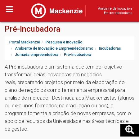
Ambiente de Inovação e
Empreendedorismo
Pré-Incubadora
Portal Mackenzie
Pesquisa e Inovação
Ambiente de Inovação e Empreendedorismo
Incubadoras
Jornada empreendedora
Pré-Incubadora
A Pré-incubadora é um sistema que tem por objetivo
transformar ideias inovadoras em negócios
reais, preparando projetos por meio da elaboração do
plano de negócios como ferramenta empresarial para
análise de mercado. Destinada aos Mackenzistas (alunos
ou ex-alunos formados, na graduação ou pós), o
programa fomenta a criação de novas empresas, com o
apoio de recursos da Universidade nas áreas técnicas e
de gestão.