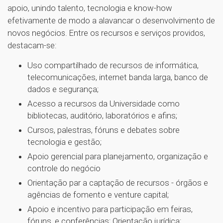
apoio, unindo talento, tecnologia e know-how
efetivamente de modo a alavancar o desenvolvimento de
novos negócios. Entre os recursos e serviços providos,
destacam-se:
Uso compartilhado de recursos de informática,
telecomunicações, internet banda larga, banco de
dados e segurança;
Acesso a recursos da Universidade como
bibliotecas, auditório, laboratórios e afins;
Cursos, palestras, fóruns e debates sobre
tecnologia e gestão;
Apoio gerencial para planejamento, organização e
controle do negócio
Orientação par a captação de recursos - órgãos e
agências de fomento e venture capital;
Apoio e incentivo para participação em feiras,
fóruns, e conferências; Orientação jurídica;