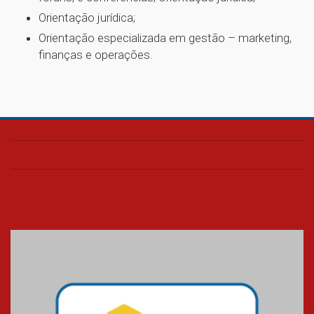
Orientação jurídica;
Orientação especializada em gestão – marketing,
finanças e operações.