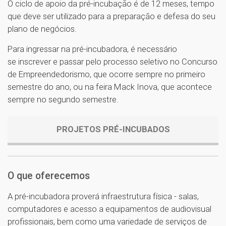
O ciclo de apoio da pré-incubação é de 12 meses, tempo
que deve ser utilizado para a preparação e defesa do seu
plano de negócios.
Para ingressar na pré-incubadora, é necessário
se inscrever e passar pelo processo seletivo no Concurso
de Empreendedorismo, que ocorre sempre no primeiro
semestre do ano, ou na feira Mack Inova, que acontece
sempre no segundo semestre.
PROJETOS PRÉ-INCUBADOS
O que oferecemos
A pré-incubadora proverá infraestrutura física - salas,
computadores e acesso a equipamentos de audiovisual
profissionais, bem como uma variedade de serviços de