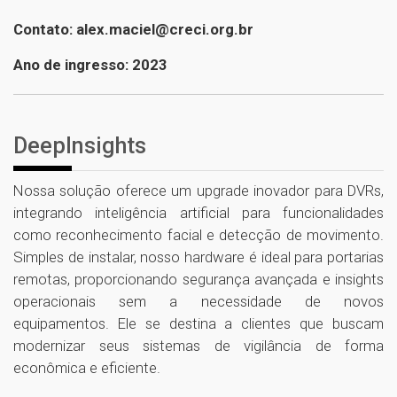
Contato: alex.maciel@creci.org.br
Ano de ingresso: 2023
DeepInsights
Nossa solução oferece um upgrade inovador para DVRs,
integrando inteligência artificial para funcionalidades
como reconhecimento facial e detecção de movimento.
Simples de instalar, nosso hardware é ideal para portarias
remotas, proporcionando segurança avançada e insights
operacionais sem a necessidade de novos
equipamentos. Ele se destina a clientes que buscam
modernizar seus sistemas de vigilância de forma
econômica e eficiente.