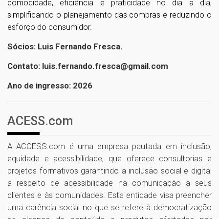
comodidade, eficiência e praticidade no dia a dia,
simplificando o planejamento das compras e reduzindo o
esforço do consumidor.
Sócios: Luis Fernando Fresca.
Contato: luis.fernando.fresca@gmail.com
Ano de ingresso: 2026
ACESS.com
A ACCESS.com é uma empresa pautada em inclusão,
equidade e acessibilidade, que oferece consultorias e
projetos formativos garantindo a inclusão social e digital
a respeito de acessibilidade na comunicação a seus
clientes e às comunidades. Esta entidade visa preencher
uma carência social no que se refere à democratização