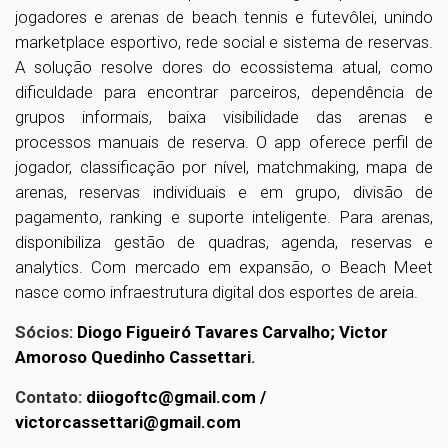
jogadores e arenas de beach tennis e futevôlei, unindo
marketplace esportivo, rede social e sistema de reservas.
A solução resolve dores do ecossistema atual, como
dificuldade para encontrar parceiros, dependência de
grupos informais, baixa visibilidade das arenas e
processos manuais de reserva. O app oferece perfil de
jogador, classificação por nível, matchmaking, mapa de
arenas, reservas individuais e em grupo, divisão de
pagamento, ranking e suporte inteligente. Para arenas,
disponibiliza gestão de quadras, agenda, reservas e
analytics. Com mercado em expansão, o Beach Meet
nasce como infraestrutura digital dos esportes de areia.
Sócios:
Diogo Figueiró Tavares Carvalho; Victor
Amoroso Quedinho Cassettari
.
Contato:
diiogoftc@gmail.com /
victorcassettari@gmail.com