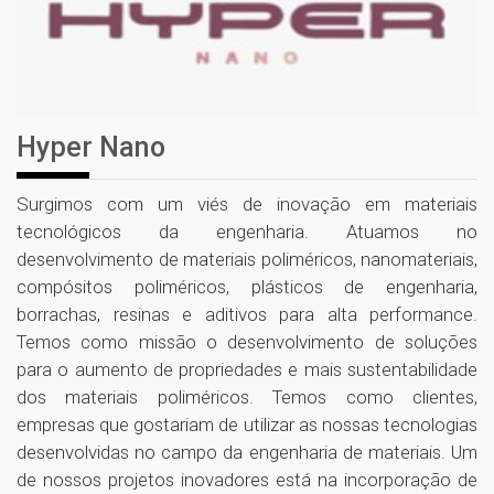
Hyper Nano
Surgimos com um viés de inovação em materiais
tecnológicos da engenharia. Atuamos no
desenvolvimento de materiais poliméricos, nanomateriais,
compósitos poliméricos, plásticos de engenharia,
borrachas, resinas e aditivos para alta performance.
Temos como missão o desenvolvimento de soluções
para o aumento de propriedades e mais sustentabilidade
dos materiais poliméricos. Temos como clientes,
empresas que gostariam de utilizar as nossas tecnologias
desenvolvidas no campo da engenharia de materiais. Um
de nossos projetos inovadores está na incorporação de