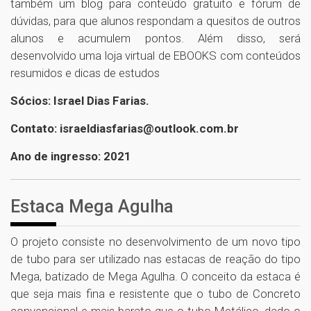
também um blog para conteúdo gratuito e fórum de
dúvidas, para que alunos respondam a quesitos de outros
alunos e acumulem pontos. Além disso, será
desenvolvido uma loja virtual de EBOOKS com conteúdos
resumidos e dicas de estudos
Sócios: Israel Dias Farias.
Contato: israeldiasfarias@outlook.com.br
Ano de ingresso: 2021
Estaca Mega Agulha
O projeto consiste no desenvolvimento de um novo tipo
de tubo para ser utilizado nas estacas de reação do tipo
Mega, batizado de Mega Agulha. O conceito da estaca é
que seja mais fina e resistente que o tubo de Concreto