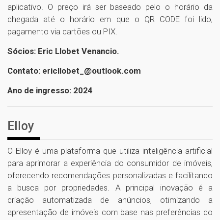
aplicativo. O preço irá ser baseado pelo o horário da
chegada até o horário em que o QR CODE foi lido,
pagamento via cartões ou PIX.
Sócios: Eric Llobet Venancio.
Contato: ericllobet_@outlook.com
Ano de ingresso: 2024
Elloy
O Elloy é uma plataforma que utiliza inteligência artificial
para aprimorar a experiência do consumidor de imóveis,
oferecendo recomendações personalizadas e facilitando
a busca por propriedades. A principal inovação é a
criação automatizada de anúncios, otimizando a
apresentação de imóveis com base nas preferências do