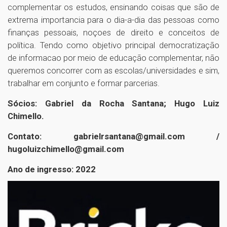
complementar os estudos, ensinando coisas que são de
extrema importancia para o dia-a-dia das pessoas como
finanças pessoais, noçoes de direito e conceitos de
política. Tendo como objetivo principal democratização
de informacao por meio de educação complementar, não
queremos concorrer com as escolas/universidades e sim,
trabalhar em conjunto e formar parcerias.
Sócios: Gabriel da Rocha Santana; Hugo Luiz
Chimello.
Contato: gabrielrsantana@gmail.com /
hugoluizchimello@gmail.com
Ano de ingresso: 2022