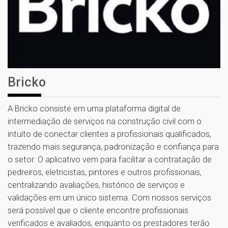
Bricko
A Bricko consiste em uma plataforma digital de
intermediação de serviços na construção civil com o
intuito de conectar clientes a profissionais qualificados,
trazendo mais segurança, padronização e confiança para
o setor. O aplicativo vem para facilitar a contratação de
pedreiros, eletricistas, pintores e outros profissionais,
centralizando avaliações, histórico de serviços e
validações em um único sistema. Com nossos serviços
será possível que o cliente encontre profissionais
verificados e avaliados, enquanto os prestadores terão