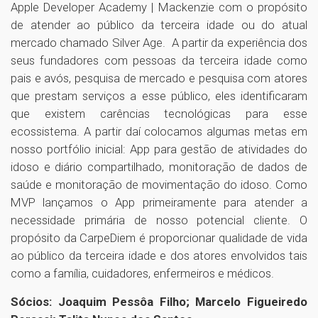
Apple Developer Academy | Mackenzie com o propósito
de atender ao público da terceira idade ou do atual
mercado chamado Silver Age. A partir da experiência dos
seus fundadores com pessoas da terceira idade como
pais e avós, pesquisa de mercado e pesquisa com atores
que prestam serviços a esse público, eles identificaram
que existem carências tecnológicas para esse
ecossistema. A partir daí colocamos algumas metas em
nosso portfólio inicial: App para gestão de atividades do
idoso e diário compartilhado, monitoração de dados de
saúde e monitoração de movimentação do idoso. Como
MVP lançamos o App primeiramente para atender a
necessidade primária de nosso potencial cliente. O
propósito da CarpeDiem é proporcionar qualidade de vida
ao público da terceira idade e dos atores envolvidos tais
como a família, cuidadores, enfermeiros e médicos.
Sócios: Joaquim Pessôa Filho; Marcelo Figueiredo