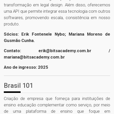
transformação em legal design. Além disso, oferecemos
uma API que permite integrar essa tecnologia com outros
softwares, promovendo escala, consistência em nosso
produto.
Sócios: Erik Fontenele Nybo; Mariana Moreno de
Gusmão Cunha.
Contato: erik@bitsacademy.com.br /
mariana@bitsacademy.com.br
Ano de ingresso: 2025
Brasil 101
Criação de empresa que forneça para instituições de
ensino educação complementar como serviço, por meio
de uma plataforma de ensino que foque em