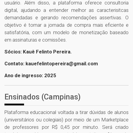
usuário. Além disso, a plataforma oferece consultoria
digital, ajudando a entender melhor as caracterisitcas
demandadas e gerando recomendações assertivas. O
objetivo é tornar a jornada de compra mais eficiente e
satisfatória, com um modelo de monetização baseado
em assinaturas e comissões.
Sócios: Kauê Felinto Pereira.
Contato: kauefelintopereira@gmail.com
Ano de ingresso: 2025
Ensinados (Campinas)
Plataforma educacional voltada a tirar dúvidas de alunos
(universitários ou colegiais) por meio de um Marketplace
de professores por R$ 0,45 por minuto. Será criado