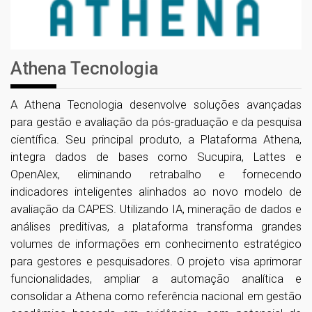
Athena Tecnologia
A Athena Tecnologia desenvolve soluções avançadas
para gestão e avaliação da pós-graduação e da pesquisa
científica. Seu principal produto, a Plataforma Athena,
integra dados de bases como Sucupira, Lattes e
OpenAlex, eliminando retrabalho e fornecendo
indicadores inteligentes alinhados ao novo modelo de
avaliação da CAPES. Utilizando IA, mineração de dados e
análises preditivas, a plataforma transforma grandes
volumes de informações em conhecimento estratégico
para gestores e pesquisadores. O projeto visa aprimorar
funcionalidades, ampliar a automação analítica e
consolidar a Athena como referência nacional em gestão