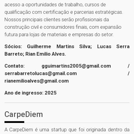
acesso a oportunidades de trabalho, cursos de
qualificação com certificação e parcerias estratégicas.
Nossos principais clientes serão profissionais da
construção civil e consumidores finais, com expansão
futura para lojas de materiais e empresas do setor.
Sócios: Guilherme Martins Silva; Lucas Serra
Barreto; Rian Emilio Alves.
Contato: gguimartins2005@gmail.com /
serrabarretolucas@gmail.com /
rianemilioalves@gmail.com
Ano de ingresso: 2025
CarpeDiem
A CarpeDiem é uma startup que foi originada dentro da