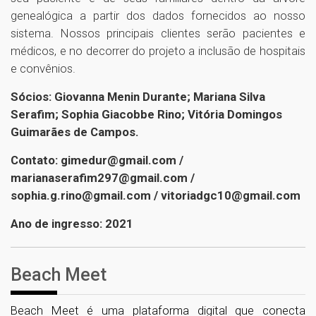
genealógica a partir dos dados fornecidos ao nosso
sistema. Nossos principais clientes serão pacientes e
médicos, e no decorrer do projeto a inclusão de hospitais
e convênios.
Sócios: Giovanna Menin Durante; Mariana Silva
Serafim; Sophia Giacobbe Rino; Vitória Domingos
Guimarães de Campos.
Contato: gimedur@gmail.com /
marianaserafim297@gmail.com /
sophia.g.rino@gmail.com / vitoriadgc10@gmail.com
Ano de ingresso: 2021
Beach Meet
Beach Meet é uma plataforma digital que conecta