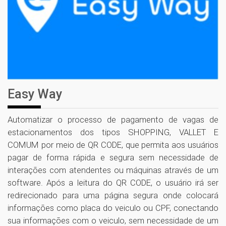
Easy Way
Automatizar o processo de pagamento de vagas de
estacionamentos dos tipos SHOPPING, VALLET E
COMUM por meio de QR CODE, que permita aos usuários
pagar de forma rápida e segura sem necessidade de
interações com atendentes ou máquinas através de um
software. Após a leitura do QR CODE, o usuário irá ser
redirecionado para uma página segura onde colocará
informações como placa do veiculo ou CPF, conectando
sua informações com o veiculo, sem necessidade de um