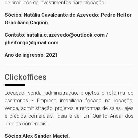
de produtos de investimentos para alocação.
Sócios: Natália Cavalcante de Azevedo; Pedro Heitor
Graciliano Cagnon.
Contato: natalia.c.azevedo@outlook.com /
pheitorgc@gmail.com
Ano de ingresso: 2021
Clickoffices
Locação, venda, administração, projetos e reforma de
escritórios - Empresa imobiliária focada na locação,
venda, administração, projetos e reformas de salas, lajes
e prédios comerciais. Ideia é ser um Quinto Andar dos
prédios comerciais.
Sócios:Alex Sander Maciel.