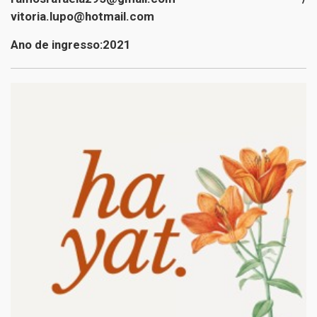
vitoria.lupo@hotmail.com
Ano de ingresso:2021