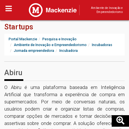
Ambiente de Inovação e
Empreendedorismo
Startups
Portal Mackenzie
Pesquisa e Inovação
Ambiente de Inovação e Empreendedorismo
Incubadoras
Jornada empreendedora
Incubadora
Abiru
O Abiru é uma plataforma baseada em Inteligência
Artificial que transforma a experiência de compra em
supermercados. Por meio de conversas naturais, os
usuários podem criar e organizar listas de compras,
comparar opções de mercados e tomar decisões mais
assertivas sobre onde comprar. A solução oferece mais