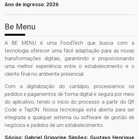
Ano de ingresso: 2026
Be Menu
A BE MENU é uma FoodTech que busca com a
tecnologia oferecer uma fácil adaptação para as novas
transformações digitais, garantindo e proporcionando
uma melhor experiência entre o estabelecimento e o
cliente final no ambiente presencial.
Com a digitalização do cardápio, processamos os
pedidos e pagamentos de forma digital e segura por meio
do aplicativo, tendo o início do processo a partir do QR
Code e TapON. Nossa tecnologia está aberta para ser
integrada a qualquer sistema ou software de gestão de
negócios e pedidos de um estabelecimento.
Sócios: Gabriel Grigorine Simões; Gustavo Henrique