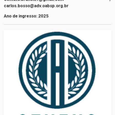
carlos.bosso@adv.oabsp.org.br
Ano de ingresso: 2025