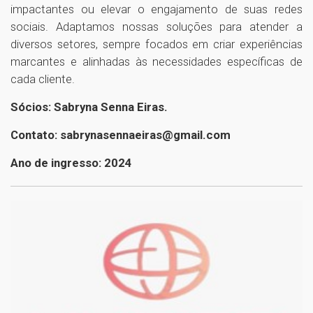
impactantes ou elevar o engajamento de suas redes
sociais. Adaptamos nossas soluções para atender a
diversos setores, sempre focados em criar experiências
marcantes e alinhadas às necessidades específicas de
cada cliente.
Sócios: Sabryna Senna Eiras.
Contato: sabrynasennaeiras@gmail.com
Ano de ingresso: 2024