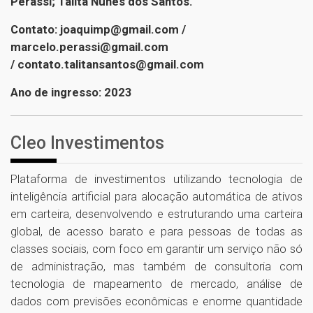
Perassi; Talita Nunes dos Santos.
Contato: joaquimp@gmail.com /
marcelo.perassi@gmail.com
/ contato.talitansantos@gmail.com
Ano de ingresso: 2023
Cleo Investimentos
Plataforma de investimentos utilizando tecnologia de
inteligência artificial para alocação automática de ativos
em carteira, desenvolvendo e estruturando uma carteira
global, de acesso barato e para pessoas de todas as
classes sociais, com foco em garantir um serviço não só
de administração, mas também de consultoria com
tecnologia de mapeamento de mercado, análise de
dados com previsões econômicas e enorme quantidade