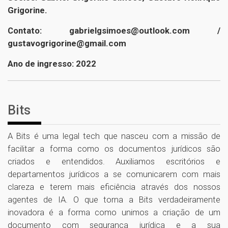
Grigorine.
Contato: gabrielgsimoes@outlook.com /
gustavogrigorine@gmail.com
Ano de ingresso: 2022
Bits
A Bits é uma legal tech que nasceu com a missão de
facilitar a forma como os documentos jurídicos são
criados e entendidos. Auxiliamos escritórios e
departamentos jurídicos a se comunicarem com mais
clareza e terem mais eficiência através dos nossos
agentes de IA. O que torna a Bits verdadeiramente
inovadora é a forma como unimos a criação de um
documento com segurança jurídica e a sua