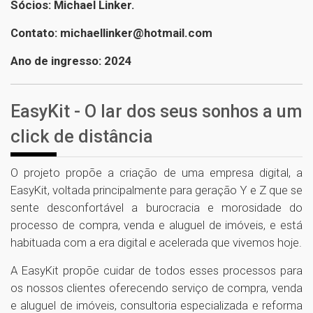
Sócios: Michael Linker.
Contato: michaellinker@hotmail.com
Ano de ingresso: 2024
EasyKit - O lar dos seus sonhos a um
click de distância
O projeto propõe a criação de uma empresa digital, a
EasyKit, voltada principalmente para geração Y e Z que se
sente desconfortável a burocracia e morosidade do
processo de compra, venda e aluguel de imóveis, e está
habituada com a era digital e acelerada que vivemos hoje.
A EasyKit propõe cuidar de todos esses processos para
os nossos clientes oferecendo serviço de compra, venda
e aluguel de imóveis, consultoria especializada e reforma