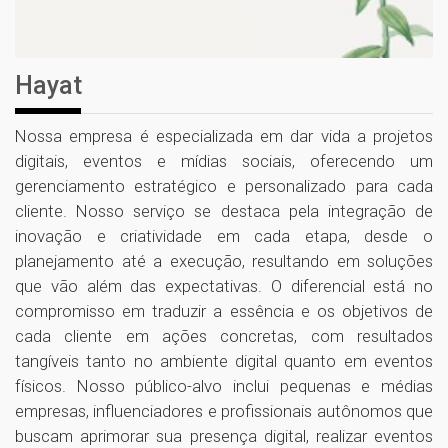
Hayat
Nossa empresa é especializada em dar vida a projetos
digitais, eventos e mídias sociais, oferecendo um
gerenciamento estratégico e personalizado para cada
cliente. Nosso serviço se destaca pela integração de
inovação e criatividade em cada etapa, desde o
planejamento até a execução, resultando em soluções
que vão além das expectativas. O diferencial está no
compromisso em traduzir a essência e os objetivos de
cada cliente em ações concretas, com resultados
tangíveis tanto no ambiente digital quanto em eventos
físicos. Nosso público-alvo inclui pequenas e médias
empresas, influenciadores e profissionais autônomos que
buscam aprimorar sua presença digital, realizar eventos