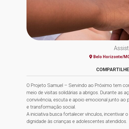
Assist
Belo Horizonte/M
COMPARTILHE
O Projeto Samuel – Servindo ao Próximo tem co
meio de visitas solidárias a abrigos. Durante as 
convivência, escuta e apoio emocional junto ao
e transformação social.
A iniciativa busca fortalecer vínculos, incentiva
dignidade às crianças e adolescentes atendidos.