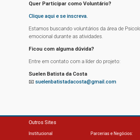
Quer Participar como Voluntário?
Clique aqui e se inscreva.
Estamos buscando voluntários da área de Psicolo
emocional durante as atividades.
Ficou com alguma dúvida?
Entre em contato com a líder do projeto:
Suelen Batista da Costa
📧
suelenbatistadacosta@gmail.com
Outros Sites
Institucional
Parcerias e Negócios: