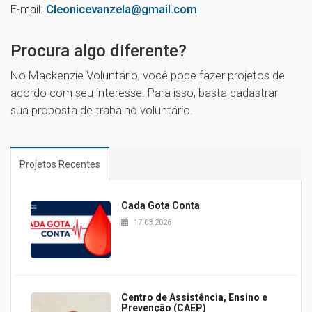
E-mail:
Cleonicevanzela@gmail.com
1
Procura algo diferente?
No Mackenzie Voluntário, você pode fazer projetos de
acordo com seu interesse. Para isso, basta cadastrar
sua proposta de trabalho voluntário.
Projetos Recentes
Cada Gota Conta
17.03.2026
Centro de Assistência, Ensino e
Prevenção (CAEP)