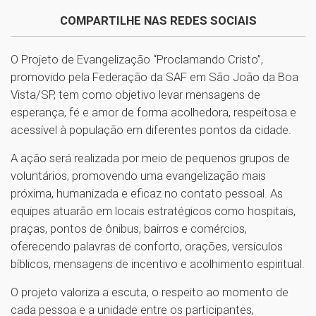
COMPARTILHE NAS REDES SOCIAIS
O Projeto de Evangelização “Proclamando Cristo”,
promovido pela Federação da SAF em São João da Boa
Vista/SP, tem como objetivo levar mensagens de
esperança, fé e amor de forma acolhedora, respeitosa e
acessível à população em diferentes pontos da cidade.
A ação será realizada por meio de pequenos grupos de
voluntários, promovendo uma evangelização mais
próxima, humanizada e eficaz no contato pessoal. As
equipes atuarão em locais estratégicos como hospitais,
praças, pontos de ônibus, bairros e comércios,
oferecendo palavras de conforto, orações, versículos
bíblicos, mensagens de incentivo e acolhimento espiritual.
O projeto valoriza a escuta, o respeito ao momento de
cada pessoa e a unidade entre os participantes,