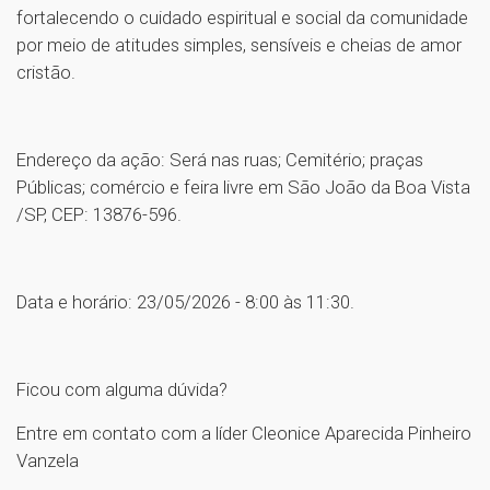
fortalecendo o cuidado espiritual e social da comunidade
por meio de atitudes simples, sensíveis e cheias de amor
cristão.
Endereço da ação: Será nas ruas; Cemitério; praças
Públicas; comércio e feira livre em São João da Boa Vista
/SP, CEP: 13876-596.
Data e horário: 23/05/2026 - 8:00 às 11:30.
Ficou com alguma dúvida?
Entre em contato com a líder Cleonice Aparecida Pinheiro
Vanzela