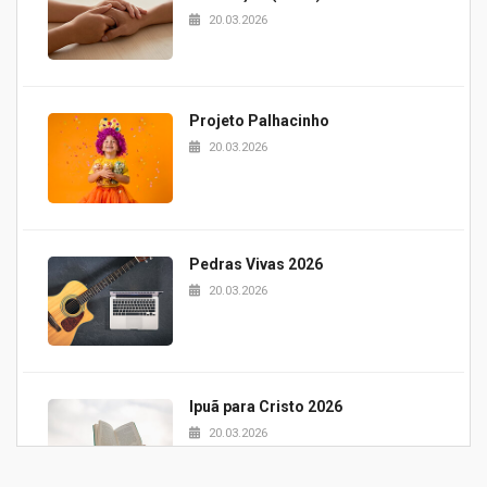
20.03.2026
Projeto Palhacinho
20.03.2026
Pedras Vivas 2026
20.03.2026
Ipuã para Cristo 2026
20.03.2026