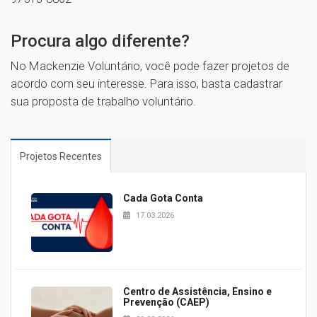
1
Procura algo diferente?
No Mackenzie Voluntário, você pode fazer projetos de
acordo com seu interesse. Para isso, basta cadastrar
sua proposta de trabalho voluntário.
Projetos Recentes
Cada Gota Conta
17.03.2026
Centro de Assistência, Ensino e
Prevenção (CAEP)