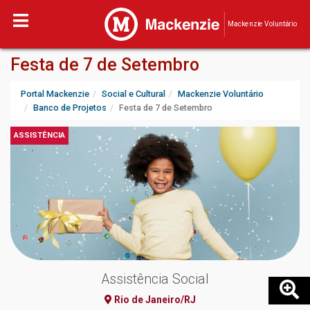
Mackenzie Voluntário
Festa de 7 de Setembro
Portal Mackenzie
Social e Cultural
Mackenzie Voluntário
Banco de Projetos
Festa de 7 de Setembro
ASSISTÊNCIA
Assistência Social
Rio de Janeiro/RJ