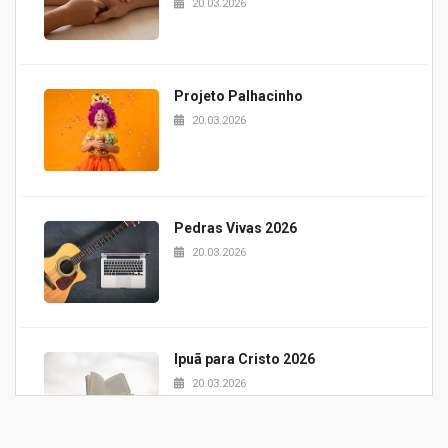
20.03.2026
Projeto Palhacinho
20.03.2026
Pedras Vivas 2026
20.03.2026
Ipuã para Cristo 2026
20.03.2026