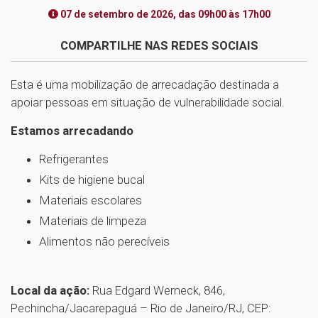
07 de setembro de 2026, das 09h00 às 17h00
COMPARTILHE NAS REDES SOCIAIS
Esta é uma mobilização de arrecadação destinada a
apoiar pessoas em situação de vulnerabilidade social.
Estamos arrecadando
Refrigerantes
Kits de higiene bucal
Materiais escolares
Materiais de limpeza
Alimentos não perecíveis
Local da ação:
Rua Edgard Werneck, 846,
Pechincha/Jacarepaguá – Rio de Janeiro/RJ, CEP: