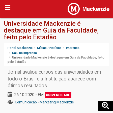
Universidade Mackenzie é
destaque em Guia da Faculdade,
feito pelo Estadão
Portal Mackenzie
Mídias / Notícias
Imprensa
Saiu na imprensa
Universidade Mackenzie é destaque em Guia da Faculdade, feito
pelo Estadão
Jornal avaliou cursos das universidades em
todo o Brasil e a Instituição aparece com
ótimos resultados
26.10.2020 - EM
UNIVERSIDADE
Comunicação - Marketing Mackenzie