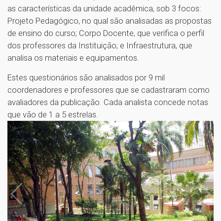
as características da unidade acadêmica, sob 3 focos:
Projeto Pedagógico, no qual são analisadas as propostas
de ensino do curso; Corpo Docente, que verifica o perfil
dos professores da Instituição; e Infraestrutura, que
analisa os materiais e equipamentos.
Estes questionários são analisados por 9 mil
coordenadores e professores que se cadastraram como
avaliadores da publicação. Cada analista concede notas
que vão de 1 a 5 estrelas.