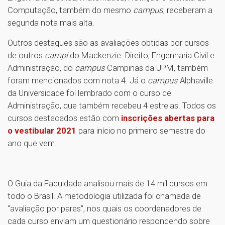
Computação, também do mesmo
campus
, receberam a
segunda nota mais alta.
Outros destaques são as avaliações obtidas por cursos
de outros
campi
do Mackenzie. Direito, Engenharia Civil e
Administração, do
campus
Campinas da UPM, também
foram mencionados com nota 4. Já o
campus
Alphaville
da Universidade foi lembrado com o curso de
Administração, que também recebeu 4 estrelas. Todos os
cursos destacados estão com
inscrições abertas para
o vestibular 2021
para início no primeiro semestre do
ano que vem.
O Guia da Faculdade analisou mais de 14 mil cursos em
todo o Brasil. A metodologia utilizada foi chamada de
“avaliação por pares”, nos quais os coordenadores de
cada curso enviam um questionário respondendo sobre