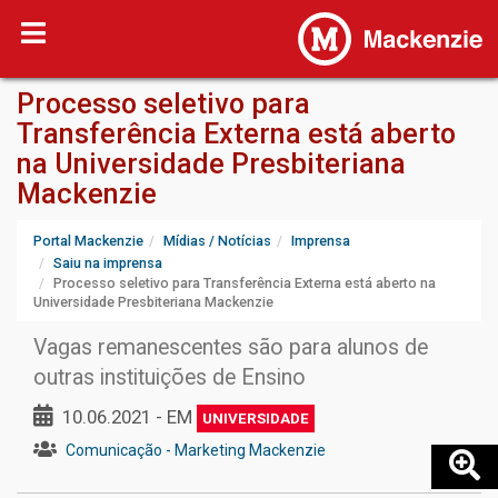
Processo seletivo para
Transferência Externa está aberto
na Universidade Presbiteriana
Mackenzie
Portal Mackenzie
Mídias / Notícias
Imprensa
Saiu na imprensa
Processo seletivo para Transferência Externa está aberto na
Universidade Presbiteriana Mackenzie
Vagas remanescentes são para alunos de
outras instituições de Ensino
10.06.2021 - EM
UNIVERSIDADE
Comunicação - Marketing Mackenzie