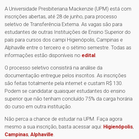
A Universidade Presbiteriana Mackenzie (UPM) está com
inscrições abertas, até 28 de junho, para processo
seletivo de Transferência Externa. As vagas são para
estudantes de outras Instituições de Ensino Superior do
país para cursos dos campi Higienópolis, Campinas e
Alphaville entre o terceiro e o sétimo semestre. Todas as
informações estão disponíveis no
edital
.
O processo seletivo consistirá na análise da
documentação entregue pelos inscritos. As inscrições
são feitas totalmente pela internet e custam R$ 130.
Podem se candidatar quaisquer estudantes do ensino
superior que não tenham concluído 75% da carga horária
do curso em outra instituição.
Não perca a chance de estudar na UPM. Faça agora
mesmo a sua inscrição, basta acessar aqui:
Higienópolis
,
Campinas
,
Alphaville
.